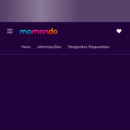
Voos
Informações
Perguntas frequentes