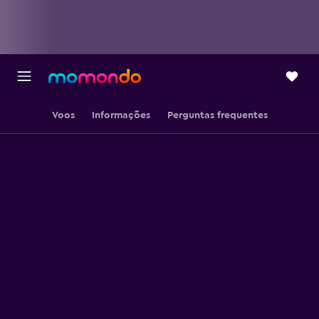
Voos
Informações
Perguntas frequentes