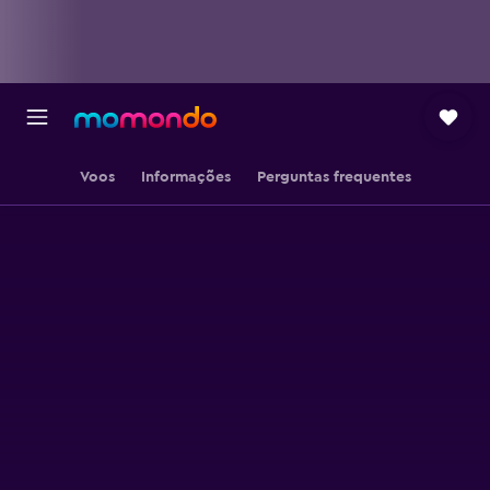
Voos
Informações
Perguntas frequentes