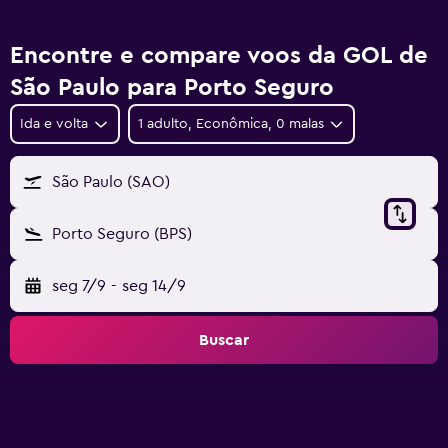
Encontre e compare voos da GOL de
São Paulo para Porto Seguro
Ida e volta
1 adulto, Econômica, 0 malas
São Paulo (SAO)
Porto Seguro (BPS)
seg 7/9
-
seg 14/9
Buscar