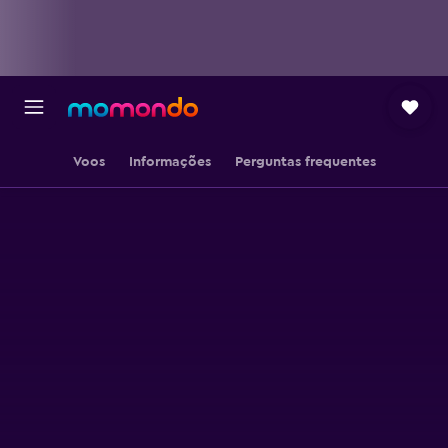
Voos
Informações
Perguntas frequentes