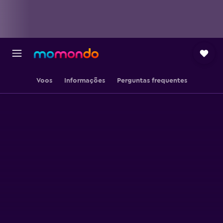
Voos
Informações
Perguntas frequentes