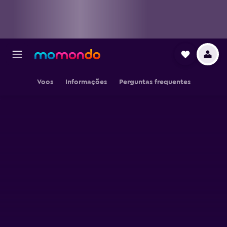
Voos
Informações
Perguntas frequentes