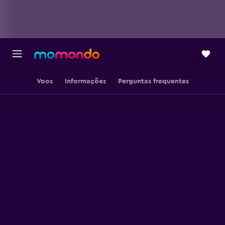
Voos
Informações
Perguntas frequentes