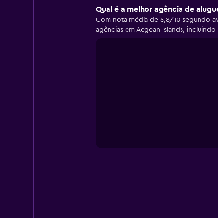
Qual é a melhor agência de alugu
Com nota média de 8,8/10 segundo aval
agências em Aegean Islands, incluind