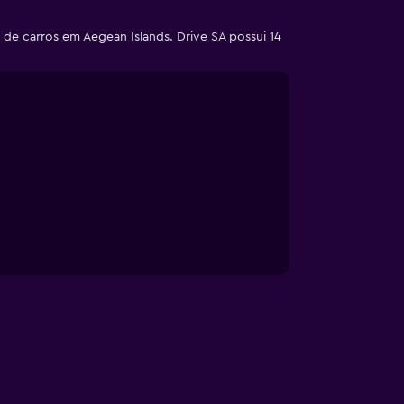
de carros em Aegean Islands. Drive SA possui 14