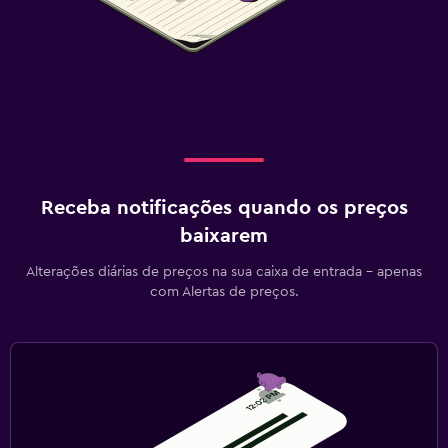
Receba notificações quando os preços
baixarem
Alterações diárias de preços na sua caixa de entrada - apenas
com Alertas de preços.