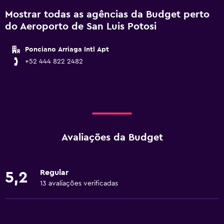
Mostrar todas as agências da Budget perto
do Aeroporto de San Luis Potosi
Ponciano Arriaga Intl Apt
+52 444 822 2482
Avaliações da Budget
Regular
5,2
13 avaliações verificadas