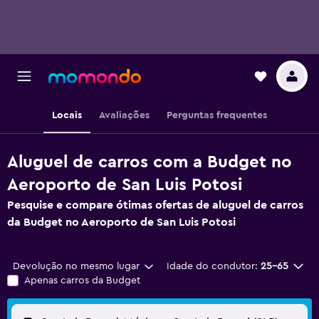
Locais
Avaliações
Perguntas frequentes
Aluguel de carros com a Budget no
Aeroporto de San Luis Potosi
Pesquise e compare ótimas ofertas de aluguel de carros
da Budget no Aeroporto de San Luis Potosi
Devolução no mesmo lugar
Idade do condutor:
25-65
Apenas carros da Budget