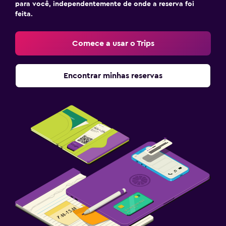
para você, independentemente de onde a reserva foi
feita.
Comece a usar o Trips
Encontrar minhas reservas