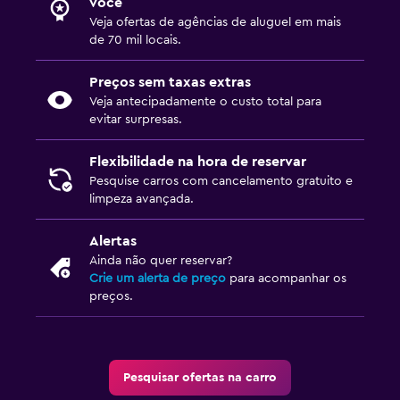
você
Veja ofertas de agências de aluguel em mais
de 70 mil locais.
Preços sem taxas extras
Veja antecipadamente o custo total para
evitar surpresas.
Flexibilidade na hora de reservar
Pesquise carros com cancelamento gratuito e
limpeza avançada.
Alertas
Ainda não quer reservar?
Crie um alerta de preço
para acompanhar os
preços.
Pesquisar ofertas na carro