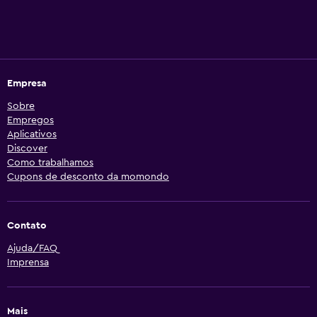
Empresa
Sobre
Empregos
Aplicativos
Discover
Como trabalhamos
Cupons de desconto da momondo
Contato
Ajuda/FAQ
Imprensa
Mais