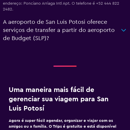
endereço: Ponciano Arriaga Intl Apt. O telefone é +52 444 822
2482.
A aeroporto de San Luis Potosi oferece
serviços de transfer a partir do aeroporto
de Budget (SLP)?
Uma maneira mais fácil de
gerenciar sua viagem para San
Luis Potosí
Agora é super fácil agendar, organizar e viajar com os
amigos ou a família. O Trips é gratuito e está disponível