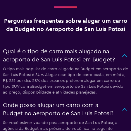
Perguntas frequentes sobre alugar um carro
da Budget no Aeroporto de San Luis Potosi
Qual é o tipo de carro mais alugado na
aeroporto de San Luis Potosi em Budget?
O tipo mais popular de carro alugado na Budget em aeroporto de
San Luis Potosi é SUV. Alugar esse tipo de carro custa, em média,
R$ 231 por dia. 28% dos usuários preferem alugar um carro do
tipo SUV com aBudget em aeroporto de San Luis Potosi devido
ao preço, disponibilidade e atividades planejadas.
Onde posso alugar um carro com a
Budget no aeroporto de San Luis Potosi?
Se você estiver voando para aeroporto de San Luis Potosi, a
agência da Budget mais próxima de você fica no seguinte