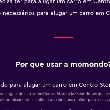
cisa ter para alugar um carro em Centr
necessários para alugar um carro em C
Por que usar a momondo
do para alugar um carro em Centro Sto
 aluguel de carros em Centro Storico faz sentido porque é 
você simplesmente escolhe o que funciona melhor para a sua v