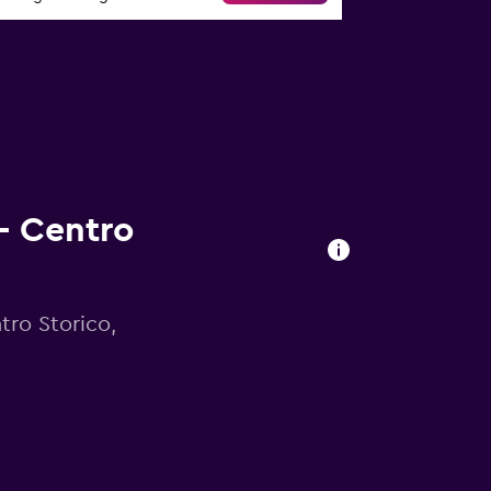
 – Centro
tro Storico,