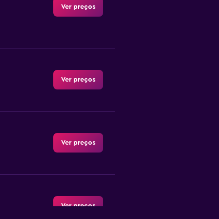
Ver preços
Ver preços
Ver preços
Ver preços