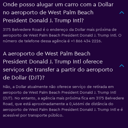
Onde posso alugar um carro com a Dollar
no aeroporto de West Palm Beach
President Donald J. Trump Intl?
3175 Belvedere Road é o endereço da Dollar mais próxima de
aeroporto de West Palm Beach President Donald J. Trump Intl. O
número de telefone dessa agência é +1 866 434 2226.
A aeroporto de West Palm Beach
President Donald J. Trump Intl oferece
serviços de transfer a partir do aeroporto
de Dollar (DJT)?
Não, a Dollar atualmente não oferece serviço de retirada em
aeroporto de West Palm Beach President Donald J. Trump Intl
(DJT). No entanto, a agência mais próxima fica em 3175 Belvedere
Road, que está aproximadamente a 0,466mi de distância do
aeroporto de West Palm Beach President Donald J. Trump Intl e é
acessível por transporte público.