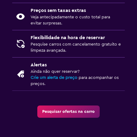
Preços sem taxas extras
Veja antecipadamente o custo total para
evitar surpresas.
Flexibilidade na hora de reservar
Pesquise carros com cancelamento gratuito e
limpeza avançada.
Alertas
Ainda não quer reservar?
Crie um alerta de preço
para acompanhar os
preços.
Pesquisar ofertas na carro