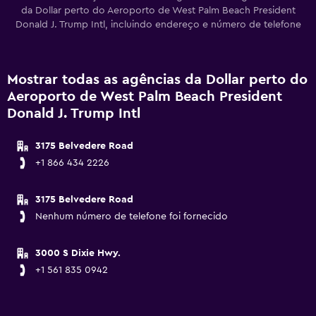
da Dollar perto do Aeroporto de West Palm Beach President
Donald J. Trump Intl, incluindo endereço e número de telefone
Mostrar todas as agências da Dollar perto do
Aeroporto de West Palm Beach President
Donald J. Trump Intl
3175 Belvedere Road
+1 866 434 2226
3175 Belvedere Road
Nenhum número de telefone foi fornecido
3000 S Dixie Hwy.
+1 561 835 0942