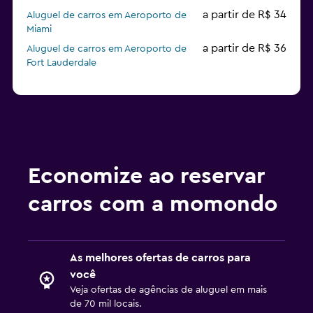
a partir de R$ 34
Aluguel de carros em Aeroporto de
Miami
a partir de R$ 36
Aluguel de carros em Aeroporto de
Fort Lauderdale
Economize ao reservar
carros com a momondo
As melhores ofertas de carros para
você
Veja ofertas de agências de aluguel em mais
de 70 mil locais.