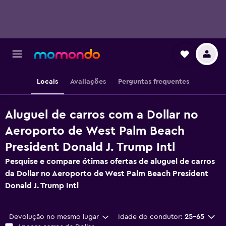
Locais
Avaliações
Perguntas frequentes
Aluguel de carros com a Dollar no
Aeroporto de West Palm Beach
President Donald J. Trump Intl
Pesquise e compare ótimas ofertas de aluguel de carros
da Dollar no Aeroporto de West Palm Beach President
Donald J. Trump Intl
Devolução no mesmo lugar
Idade do condutor:
25-65