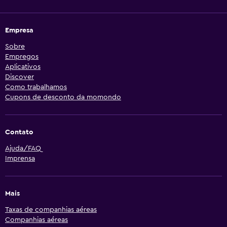
Empresa
Sobre
Empregos
Aplicativos
Discover
Como trabalhamos
Cupons de desconto da momondo
Contato
Ajuda/FAQ
Imprensa
Mais
Taxas de companhias aéreas
Companhias aéreas