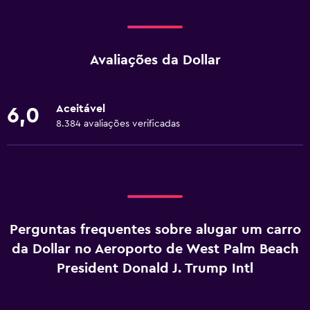
Avaliações da Dollar
Aceitável
6,0
8.384 avaliações verificadas
Perguntas frequentes sobre alugar um carro
da Dollar no Aeroporto de West Palm Beach
President Donald J. Trump Intl