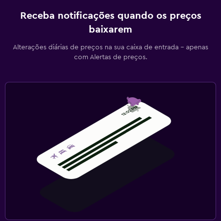
Receba notificações quando os preços
baixarem
Alterações diárias de preços na sua caixa de entrada - apenas
com Alertas de preços.