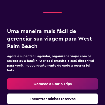
Uma maneira mais fácil de
gerenciar sua viagem para West
Palm Beach
Agora é super fácil agendar, organizar e viajar com os
amigos ou a família. O Trips é gratuito e está disponível
para você, independentemente de onde a reserva foi
feita.
Comece a usar o Trips
Encontrar minhas reservas