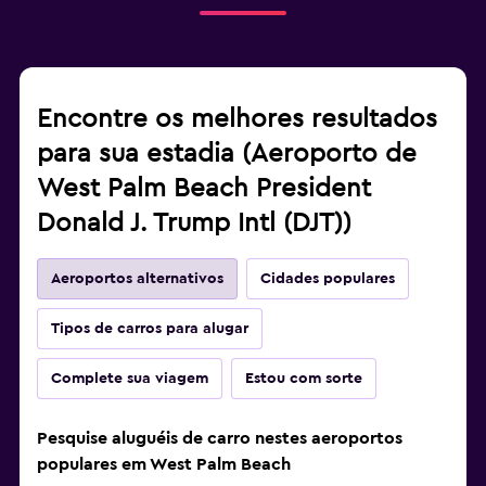
Encontre os melhores resultados
para sua estadia (Aeroporto de
West Palm Beach President
Donald J. Trump Intl (DJT))
Aeroportos alternativos
Cidades populares
Tipos de carros para alugar
Complete sua viagem
Estou com sorte
Pesquise aluguéis de carro nestes aeroportos
populares em West Palm Beach