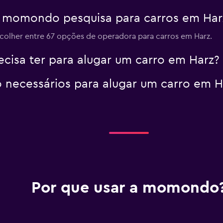
 momondo pesquisa para carros em Har
olher entre 67 opções de operadora para carros em Harz.
Ver preços
cisa ter para alugar um carro em Harz?
 necessários para alugar um carro em H
Por que usar a momondo