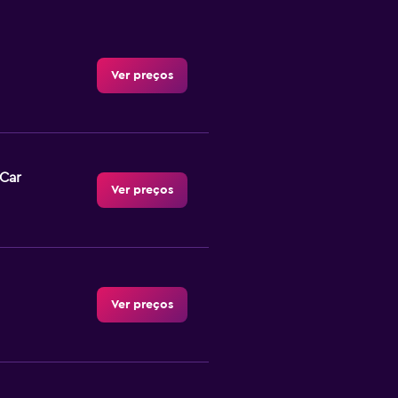
Ver preços
-Car
Ver preços
Ver preços