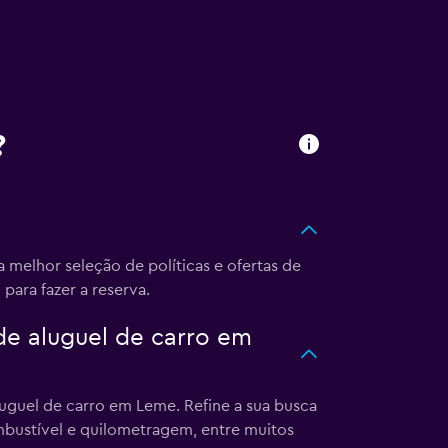
?
melhor seleção de políticas e ofertas de
para fazer a reserva.
e aluguel de carro em
uguel de carro em Leme. Refine a sua busca
ombustível e quilometragem, entre muitos