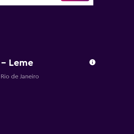
s – Leme
Rio de Janeiro