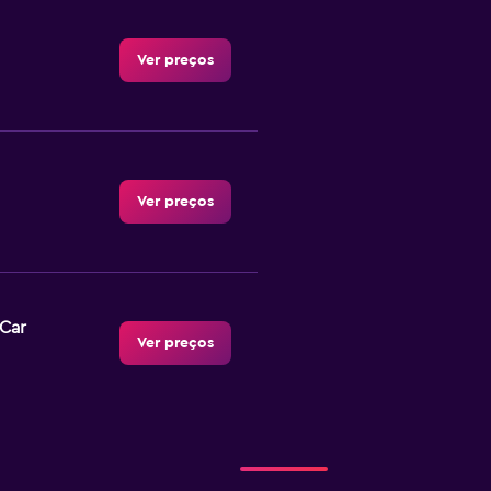
Ver preços
Ver preços
-Car
Ver preços
Ver preços