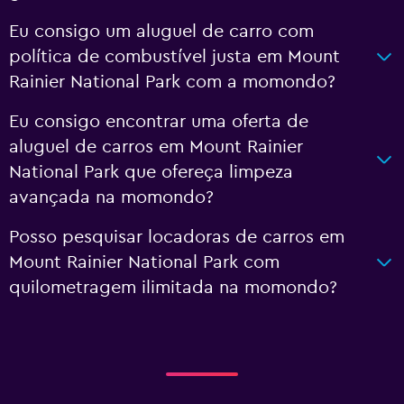
Eu consigo um aluguel de carro com
política de combustível justa em Mount
Rainier National Park com a momondo?
Eu consigo encontrar uma oferta de
aluguel de carros em Mount Rainier
National Park que ofereça limpeza
avançada na momondo?
Posso pesquisar locadoras de carros em
Mount Rainier National Park com
quilometragem ilimitada na momondo?