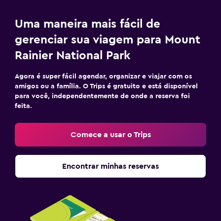
Uma maneira mais fácil de
gerenciar sua viagem para Mount
Rainier National Park
Agora é super fácil agendar, organizar e viajar com os
amigos ou a família. O Trips é gratuito e está disponível
para você, independentemente de onde a reserva foi
feita.
Comece a usar o Trips
Encontrar minhas reservas