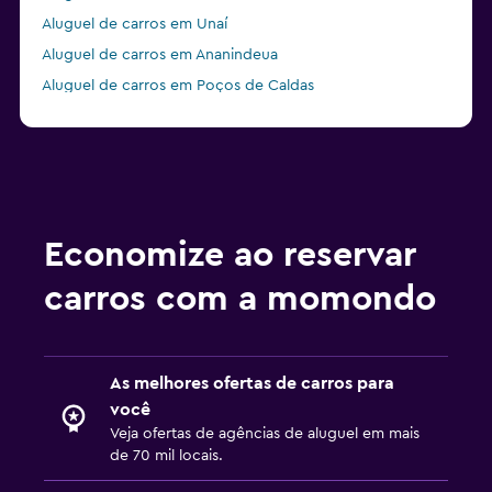
Aluguel de carros em Unaí
Aluguel de carros em Ananindeua
Aluguel de carros em Poços de Caldas
Aluguel de carros em São Sebastião
Economize ao reservar
carros com a momondo
As melhores ofertas de carros para
você
Veja ofertas de agências de aluguel em mais
de 70 mil locais.