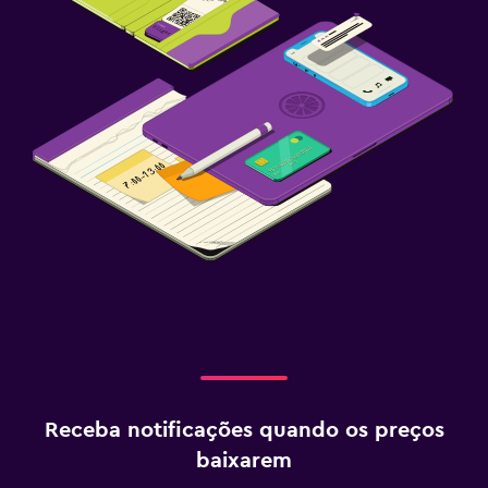
Receba notificações quando os preços
baixarem