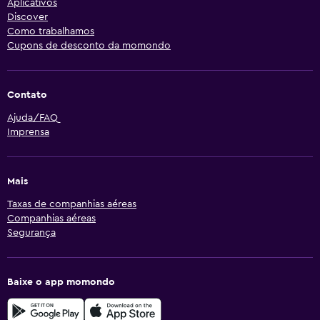
Aplicativos
Discover
Como trabalhamos
Cupons de desconto da momondo
Contato
Ajuda/FAQ
Imprensa
Mais
Taxas de companhias aéreas
Companhias aéreas
Segurança
Baixe o app momondo