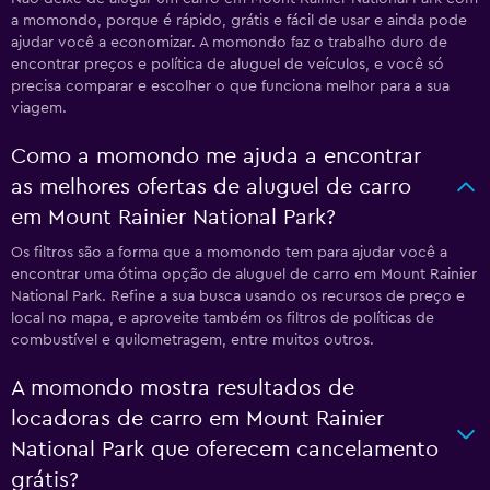
a momondo, porque é rápido, grátis e fácil de usar e ainda pode
ajudar você a economizar. A momondo faz o trabalho duro de
encontrar preços e política de aluguel de veículos, e você só
precisa comparar e escolher o que funciona melhor para a sua
viagem.
Como a momondo me ajuda a encontrar
as melhores ofertas de aluguel de carro
em Mount Rainier National Park?
Os filtros são a forma que a momondo tem para ajudar você a
encontrar uma ótima opção de aluguel de carro em Mount Rainier
National Park. Refine a sua busca usando os recursos de preço e
local no mapa, e aproveite também os filtros de políticas de
combustível e quilometragem, entre muitos outros.
A momondo mostra resultados de
locadoras de carro em Mount Rainier
National Park que oferecem cancelamento
grátis?