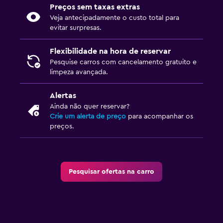
Preços sem taxas extras
Veja antecipadamente o custo total para
evitar surpresas.
Flexibilidade na hora de reservar
Pesquise carros com cancelamento gratuito e
limpeza avançada.
Alertas
Ainda não quer reservar?
Crie um alerta de preço
para acompanhar os
preços.
Pesquisar ofertas na carro