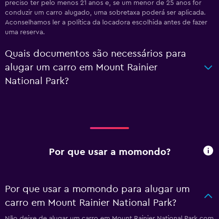
preciso ter pelo menos 21 anos e, se um menor de 25 anos for
conduzir um carro alugado, uma sobretaxa poderá ser aplicada.
Aconselhamos ler a política da locadora escolhida antes de fazer
uma reserva.
Quais documentos são necessários para
alugar um carro em Mount Rainier
National Park?
Por que usar a momondo?
Por que usar a momondo para alugar um
carro em Mount Rainier National Park?
Não deixe de alugar um carro em Mount Rainier National Park com