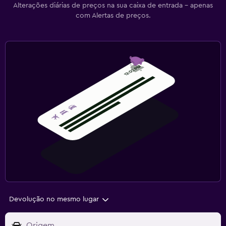
Alterações diárias de preços na sua caixa de entrada - apenas
com Alertas de preços.
Devolução no mesmo lugar
Origem