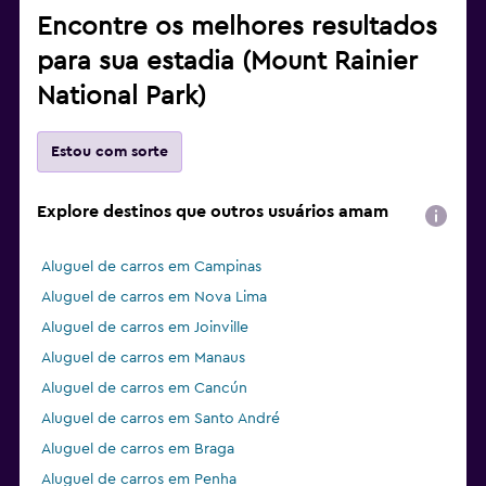
Encontre os melhores resultados
para sua estadia (Mount Rainier
National Park)
Estou com sorte
Explore destinos que outros usuários amam
Aluguel de carros em Campinas
Aluguel de carros em Nova Lima
Aluguel de carros em Joinville
Aluguel de carros em Manaus
Aluguel de carros em Cancún
Aluguel de carros em Santo André
Aluguel de carros em Braga
Aluguel de carros em Penha