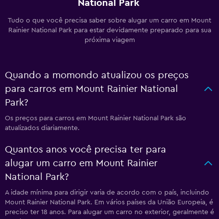
National Park
Tudo o que você precisa saber sobre alugar um carro em Mount
Rainier National Park para estar devidamente preparado para sua
próxima viagem
Quando a momondo atualizou os preços
para carros em Mount Rainier National
Park?
Os preços para carros em Mount Rainier National Park são
atualizados diariamente.
Quantos anos você precisa ter para
alugar um carro em Mount Rainier
National Park?
A idade mínima para dirigir varia de acordo com o país, incluindo
Mount Rainier National Park. Em vários países da União Europeia, é
preciso ter 18 anos. Para alugar um carro no exterior, geralmente é