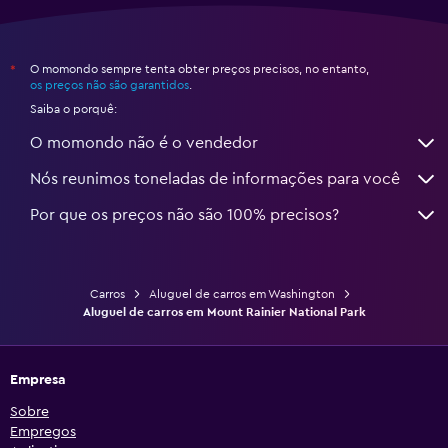
O momondo sempre tenta obter preços precisos, no entanto,
*
os preços não são garantidos
.
Saiba o porquê:
O momondo não é o vendedor
Nós reunimos toneladas de informações para você
Por que os preços não são 100% precisos?
Carros
Aluguel de carros em Washington
Aluguel de carros em Mount Rainier National Park
Empresa
Sobre
Empregos