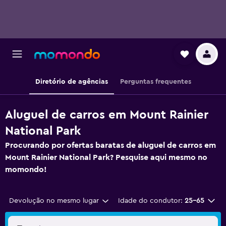
Diretório de agências
Perguntas frequentes
Aluguel de carros em Mount Rainier
National Park
Procurando por ofertas baratas de aluguel de carros em
Mount Rainier National Park? Pesquise aqui mesmo no
momondo!
Devolução no mesmo lugar
Idade do condutor:
25-65