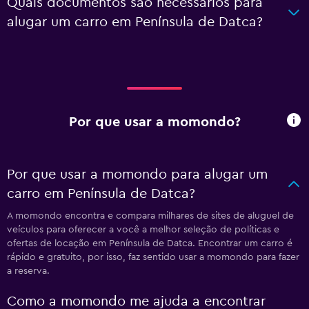
Quais documentos são necessários para
alugar um carro em Península de Datca?
Por que usar a momondo?
Por que usar a momondo para alugar um
carro em Península de Datca?
A momondo encontra e compara milhares de sites de aluguel de
veículos para oferecer a você a melhor seleção de políticas e
ofertas de locação em Península de Datca. Encontrar um carro é
rápido e gratuito, por isso, faz sentido usar a momondo para fazer
a reserva.
Como a momondo me ajuda a encontrar