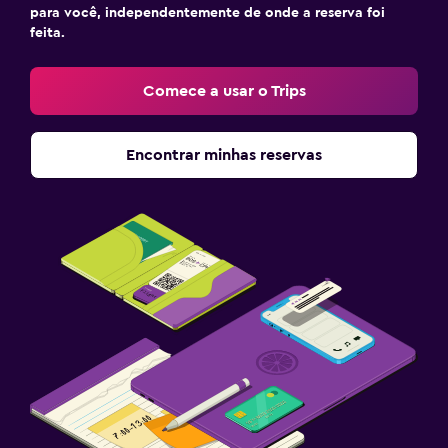
para você, independentemente de onde a reserva foi
feita.
Comece a usar o Trips
Encontrar minhas reservas