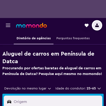
Diretório de agências
Perguntas frequentes
Aluguel de carros em Península de
Datca
Procurando por ofertas baratas de aluguel de carros em
Península de Datca? Pesquise aqui mesmo no momondo!
Devolução no mesmo lugar
Idade do condutor:
25-65
Origem