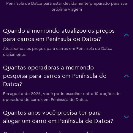
Península de Datca para estar devidamente preparado para sua
próxima viagem
Quando a momondo atualizou os preços
para carros em Península de Datca?
Atualizamos os preços para carros em Península de Datca
diariamente.
Quantas operadoras a momondo
pesquisa para carros em Península de
Datca?
Em agosto de 2026, você pode escolher entre 10 opções de
operadora de carros em Península de Datca.
Quantos anos você precisa ter para
alugar um carro em Península de Datca?