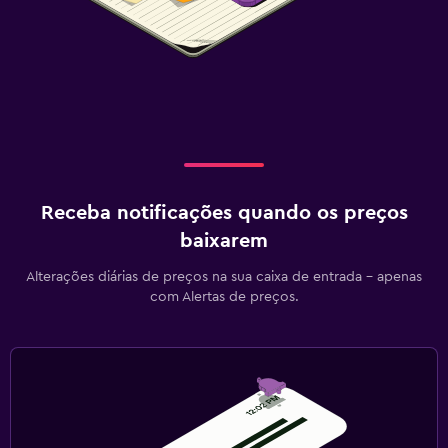
Receba notificações quando os preços
baixarem
Alterações diárias de preços na sua caixa de entrada - apenas
com Alertas de preços.