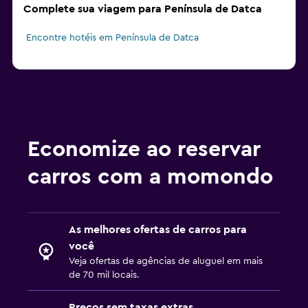
Complete sua viagem para Península de Datca
Encontre hotéis em Península de Datca
Economize ao reservar
carros com a momondo
As melhores ofertas de carros para
você
Veja ofertas de agências de aluguel em mais
de 70 mil locais.
Preços sem taxas extras