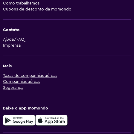
Como trabalhamos
Cupons de desconto da momondo
Contato
Ajuda/FAQ
Imprensa
Mais
Taxas de companhias aéreas
Companhias aéreas
Segurança
Baixe o app momondo