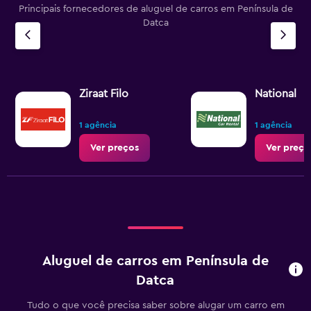
Principais fornecedores de aluguel de carros em Península de
Datca
Ziraat Filo
National
1 agência
1 agência
Ver preços
Ver preço
Aluguel de carros em Península de
Datca
Tudo o que você precisa saber sobre alugar um carro em