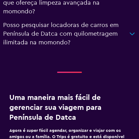
que ofereça limpeza avançada na
momondo?
Posso pesquisar locadoras de carros em
Península de Datca com quilometragem
ilimitada na momondo?
Uma maneira mais fácil de
gerenciar sua viagem para
Península de Datca
Agora é super fácil agendar, organizar e viajar com os
amigos ou a família. O Trips é gratuito e está disponível