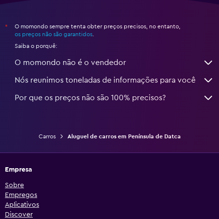
O momondo sempre tenta obter preços precisos, no entanto,
*
os preços não são garantidos
.
Saiba o porquê:
O momondo não é o vendedor
Nós reunimos toneladas de informações para você
Por que os preços não são 100% precisos?
Carros
Aluguel de carros em Península de Datca
Empresa
Sobre
Empregos
Aplicativos
Discover