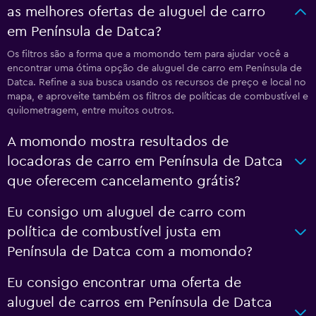
as melhores ofertas de aluguel de carro
em Península de Datca?
Os filtros são a forma que a momondo tem para ajudar você a
encontrar uma ótima opção de aluguel de carro em Península de
Datca. Refine a sua busca usando os recursos de preço e local no
mapa, e aproveite também os filtros de políticas de combustível e
quilometragem, entre muitos outros.
A momondo mostra resultados de
locadoras de carro em Península de Datca
que oferecem cancelamento grátis?
Eu consigo um aluguel de carro com
política de combustível justa em
Península de Datca com a momondo?
Eu consigo encontrar uma oferta de
aluguel de carros em Península de Datca