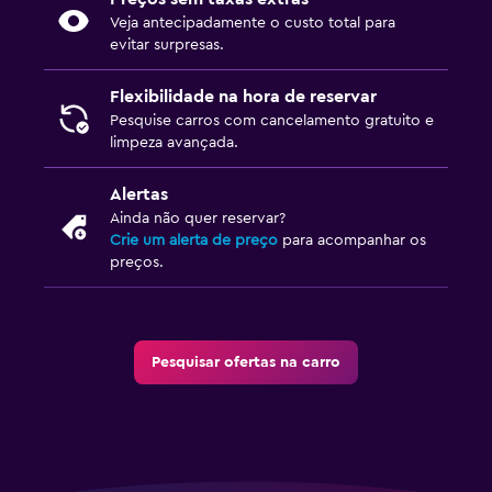
Veja antecipadamente o custo total para
evitar surpresas.
Flexibilidade na hora de reservar
Pesquise carros com cancelamento gratuito e
limpeza avançada.
Alertas
Ainda não quer reservar?
Crie um alerta de preço
para acompanhar os
preços.
Pesquisar ofertas na carro