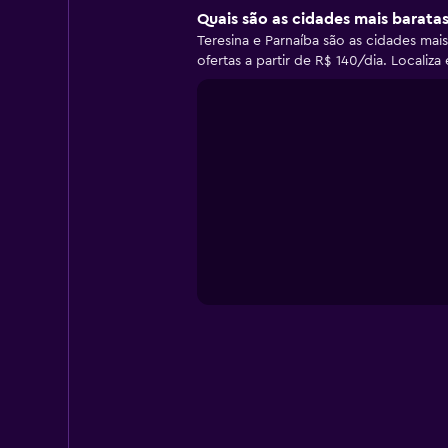
Quais são as cidades mais baratas
Teresina e Parnaíba são as cidades mai
ofertas a partir de R$ 140/dia. Localiz