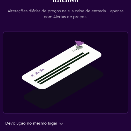
baixarem
Alterações diárias de preços na sua caixa de entrada - apenas
com Alertas de preços.
Devolução no mesmo lugar