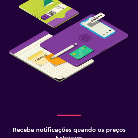
Receba notificações quando os preços