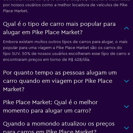
por nossos usuários como a melhor locadora de veículos de Pike
Place Market.
Qual é o tipo de carro mais popular para
alugar em Pike Place Market?
Embora existam muitos outros tipos de carros para alugar, o mais
popular para uma viagem a Pike Place Market são os carros do
tipo SUV. 50% de nossos usuários escolheram esse tipo de carro e
encontraram preços em torno de R$ 428/dia.
Por quanto tempo as pessoas alugam um
carro quando em viagem por Pike Place
Market?
Pike Place Market: Qual é o melhor
momento para alugar um carro?
Quando a momondo atualizou os preços
para carros em Pike Place Market?