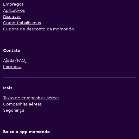
Empregos
Aplicativos
Discover
Como trabalhamos
Cupons de desconto da momondo
Contato
Ajuda/FAQ
Imprensa
Mais
Taxas de companhias aéreas
Companhias aéreas
Segurança
Baixe o app momondo