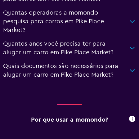
Quantas operadoras a momondo
pesquisa para carros em Pike Place
Market?
Quantos anos você precisa ter para
alugar um carro em Pike Place Market?
Quais documentos são necessários para
alugar um carro em Pike Place Market?
Por que usar a momondo?