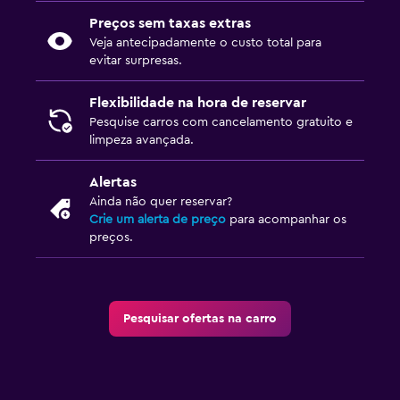
Preços sem taxas extras
Veja antecipadamente o custo total para
evitar surpresas.
Flexibilidade na hora de reservar
Pesquise carros com cancelamento gratuito e
limpeza avançada.
Alertas
Ainda não quer reservar?
Crie um alerta de preço
para acompanhar os
preços.
Pesquisar ofertas na carro