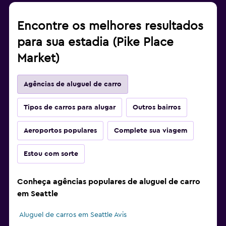
Encontre os melhores resultados
para sua estadia (Pike Place
Market)
Agências de aluguel de carro
Tipos de carros para alugar
Outros bairros
Aeroportos populares
Complete sua viagem
Estou com sorte
Conheça agências populares de aluguel de carro
em Seattle
Aluguel de carros em Seattle Avis