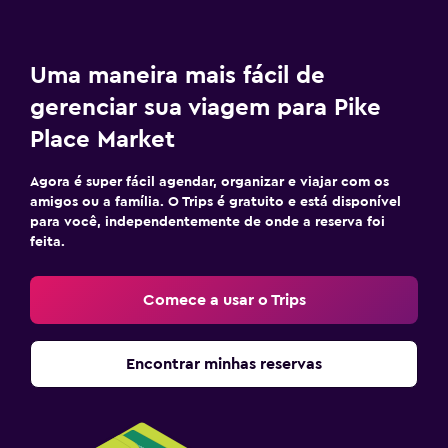
Uma maneira mais fácil de
gerenciar sua viagem para Pike
Place Market
Agora é super fácil agendar, organizar e viajar com os
amigos ou a família. O Trips é gratuito e está disponível
para você, independentemente de onde a reserva foi
feita.
Comece a usar o Trips
Encontrar minhas reservas