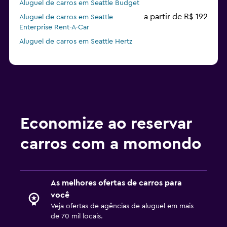
Aluguel de carros em Seattle Budget
a partir de R$ 192
Aluguel de carros em Seattle
Enterprise Rent-A-Car
Aluguel de carros em Seattle Hertz
Economize ao reservar
carros com a momondo
As melhores ofertas de carros para
você
Veja ofertas de agências de aluguel em mais
de 70 mil locais.