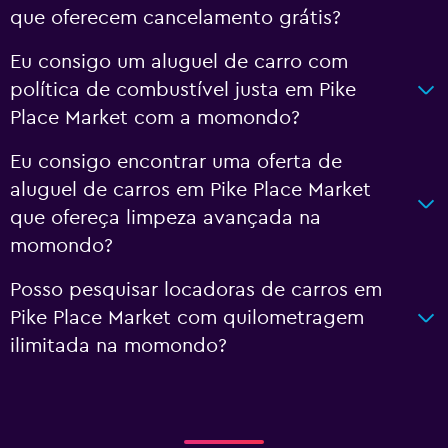
que oferecem cancelamento grátis?
Eu consigo um aluguel de carro com
política de combustível justa em Pike
Place Market com a momondo?
Eu consigo encontrar uma oferta de
aluguel de carros em Pike Place Market
que ofereça limpeza avançada na
momondo?
Posso pesquisar locadoras de carros em
Pike Place Market com quilometragem
ilimitada na momondo?