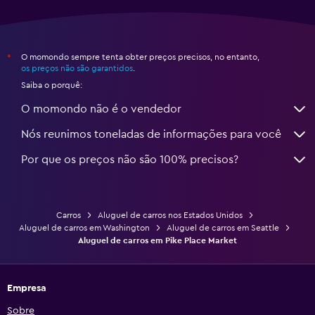
O momondo sempre tenta obter preços precisos, no entanto,
*
os preços não são garantidos
.
Saiba o porquê:
O momondo não é o vendedor
Nós reunimos toneladas de informações para você
Por que os preços não são 100% precisos?
Carros
Aluguel de carros nos Estados Unidos
Aluguel de carros em Washington
Aluguel de carros em Seattle
Aluguel de carros em Pike Place Market
Empresa
Sobre