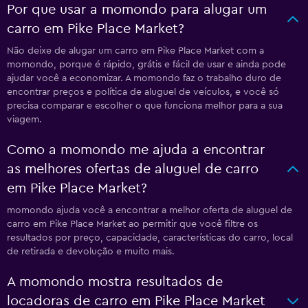
Por que usar a momondo para alugar um
carro em Pike Place Market?
Não deixe de alugar um carro em Pike Place Market com a
momondo, porque é rápido, grátis e fácil de usar e ainda pode
ajudar você a economizar. A momondo faz o trabalho duro de
encontrar preços e política de aluguel de veículos, e você só
precisa comparar e escolher o que funciona melhor para a sua
viagem.
Como a momondo me ajuda a encontrar
as melhores ofertas de aluguel de carro
em Pike Place Market?
momondo ajuda você a encontrar a melhor oferta de aluguel de
carro em Pike Place Market ao permitir que você filtre os
resultados por preço, capacidade, características do carro, local
de retirada e devolução e muito mais.
A momondo mostra resultados de
locadoras de carro em Pike Place Market