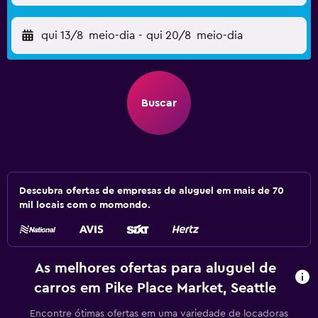
qui 13/8
meio-dia
-
qui 20/8
meio-dia
Buscar
Descubra ofertas de empresas de aluguel em mais de 70
mil locais com o momondo.
As melhores ofertas para aluguel de
carros em Pike Place Market, Seattle
Encontre ótimas ofertas em uma variedade de locadoras