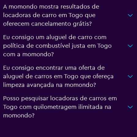
A momondo mostra resultados de
locadoras de carro em Togo que
oferecem cancelamento grátis?
Eu consigo um aluguel de carro com
política de combustível justa em Togo
com a momondo?
Eu consigo encontrar uma oferta de
aluguel de carros em Togo que ofereça
limpeza avançada na momondo?
Posso pesquisar locadoras de carros em
Togo com quilometragem ilimitada na
momondo?