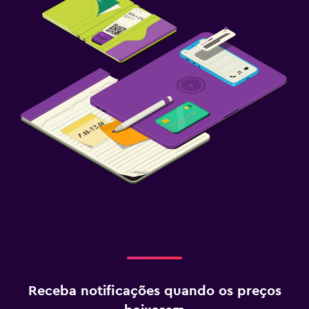
Receba notificações quando os preços