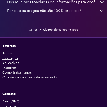
Nós reunimos toneladas de informações para você
Por que os preços não são 100% precisos?
Carros
Aluguel de carros no Togo
Empresa
Sobre
Empregos
Aplicativos
Discover
Como trabalhamos
Cupons de desconto da momondo
Contato
Ajuda/FAQ
Imprensa