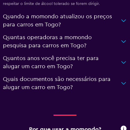
respeitar o limite de álcool tolerado se forem dirigir.
Quando a momondo atualizou os preços
para carros em Togo?
Quantas operadoras a momondo
pesquisa para carros em Togo?
Quantos anos você precisa ter para
alugar um carro em Togo?
Quais documentos são necessários para
alugar um carro em Togo?
Por que usar a momondo?