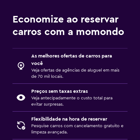
Economize ao reservar
carros com a momondo
As melhores ofertas de carros para
você
Veja ofertas de agências de aluguel em mais
de 70 mil locais.
Preços sem taxas extras
Veja antecipadamente o custo total para
evitar surpresas.
Flexibilidade na hora de reservar
Pesquise carros com cancelamento gratuito e
limpeza avançada.