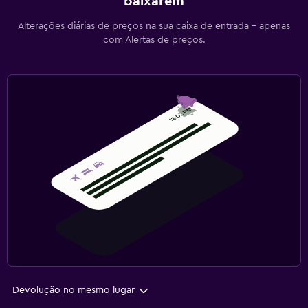
baixarem
Alterações diárias de preços na sua caixa de entrada - apenas
com Alertas de preços.
Devolução no mesmo lugar