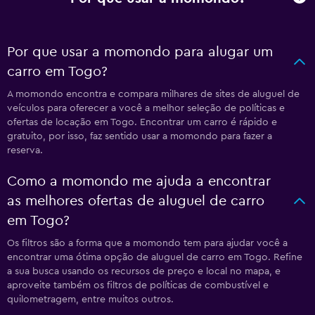
Por que usar a momondo para alugar um
carro em Togo?
A momondo encontra e compara milhares de sites de aluguel de
veículos para oferecer a você a melhor seleção de políticas e
ofertas de locação em Togo. Encontrar um carro é rápido e
gratuito, por isso, faz sentido usar a momondo para fazer a
reserva.
Como a momondo me ajuda a encontrar
as melhores ofertas de aluguel de carro
em Togo?
Os filtros são a forma que a momondo tem para ajudar você a
encontrar uma ótima opção de aluguel de carro em Togo. Refine
a sua busca usando os recursos de preço e local no mapa, e
aproveite também os filtros de políticas de combustível e
quilometragem, entre muitos outros.