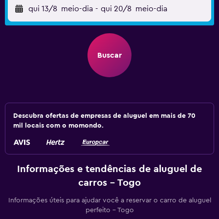
qui 13/8
meio-dia
-
qui 20/8
meio-dia
Buscar
Descubra ofertas de empresas de aluguel em mais de 70
mil locais com o momondo.
Informações e tendências de aluguel de
carros - Togo
Informações úteis para ajudar você a reservar o carro de aluguel
perfeito - Togo