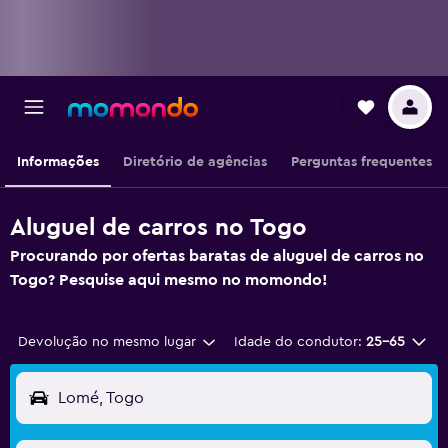
Informações
Diretório de agências
Perguntas frequentes
Aluguel de carros no Togo
Procurando por ofertas baratas de aluguel de carros no
Togo? Pesquise aqui mesmo no momondo!
Devolução no mesmo lugar
Idade do condutor:
25-65
Lomé, Togo