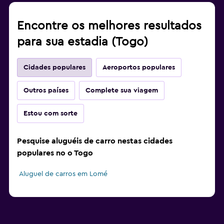
Encontre os melhores resultados
para sua estadia (Togo)
Cidades populares
Aeroportos populares
Outros países
Complete sua viagem
Estou com sorte
Pesquise aluguéis de carro nestas cidades
populares no o Togo
Aluguel de carros em Lomé