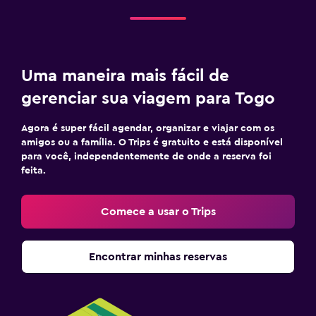
Uma maneira mais fácil de
gerenciar sua viagem para Togo
Agora é super fácil agendar, organizar e viajar com os
amigos ou a família. O Trips é gratuito e está disponível
para você, independentemente de onde a reserva foi
feita.
Comece a usar o Trips
Encontrar minhas reservas