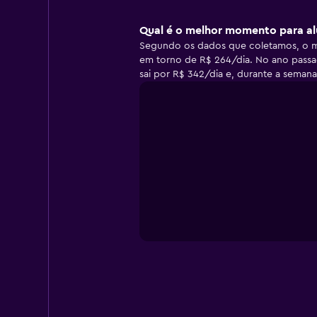
Qual é o melhor momento para al
Segundo os dados que coletamos, o m
em torno de R$ 264/dia. No ano passa
sai por R$ 342/dia e, durante a semana