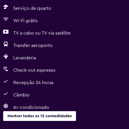
Serviço de quarto
Wi-Fi grátis
TV a cabo ou TV via satélite
Transfer aeroporto
Lavanderia
Check-out expresso
Recepção 24 horas
Câmbio
Ar-condicionado
Mostrar todas as 12 comodidades