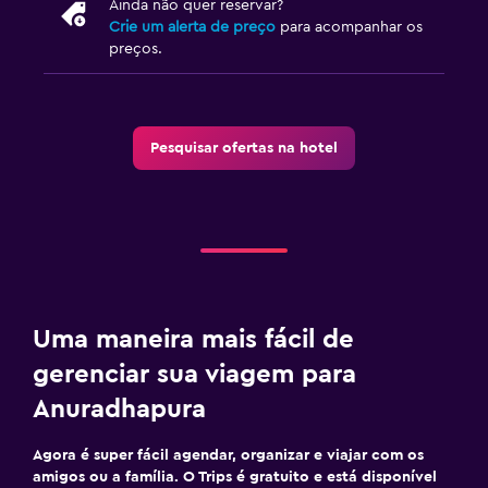
Ainda não quer reservar?
Crie um alerta de preço
para acompanhar os
preços.
Pesquisar ofertas na hotel
Uma maneira mais fácil de
gerenciar sua viagem para
Anuradhapura
Agora é super fácil agendar, organizar e viajar com os
amigos ou a família. O Trips é gratuito e está disponível