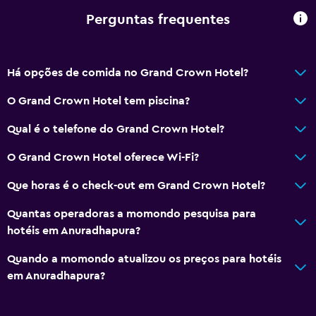
Perguntas frequentes
Há opções de comida no Grand Crown Hotel?
O Grand Crown Hotel tem piscina?
Qual é o telefone do Grand Crown Hotel?
O Grand Crown Hotel oferece Wi-Fi?
Que horas é o check-out em Grand Crown Hotel?
Quantas operadoras a momondo pesquisa para
hotéis em Anuradhapura?
Quando a momondo atualizou os preços para hotéis
em Anuradhapura?