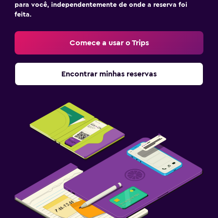
para você, independentemente de onde a reserva foi
feita.
Comece a usar o Trips
Encontrar minhas reservas