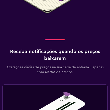
Receba notificações quando os preços
baixarem
Alterações diárias de preços na sua caixa de entrada - apenas
com Alertas de preços.