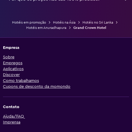
Hotéis em promoção
Hotéis na Ásia
Hotéis no Sri Lanka
Hotéis em Anuradhapura
Grand Crown Hotel
Empresa
Sobre
Empregos
Aplicativos
Discover
Como trabalhamos
Cupons de desconto da momondo
Contato
Ajuda/FAQ
Imprensa