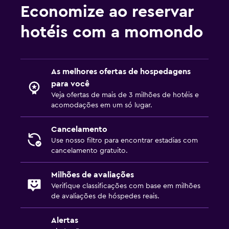
Economize ao reservar
hotéis com a momondo
As melhores ofertas de hospedagens
para você
Veja ofertas de mais de 3 milhões de hotéis e
acomodações em um só lugar.
Cancelamento
Use nosso filtro para encontrar estadias com
cancelamento gratuito.
Milhões de avaliações
Verifique classificações com base em milhões
de avaliações de hóspedes reais.
Alertas