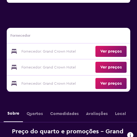
Fornecedor
Ver preços
Fornecedor: Grand Crown Hotel
Ver preços
Fornecedor: Grand Crown Hotel
Ver preços
Fornecedor: Grand Crown Hotel
Sobre
Quartos
Comodidades
Avaliações
Local
Preço do quarto e promoções - Grand