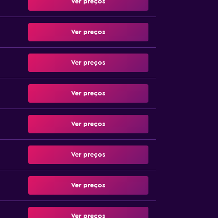
Ver preços
Ver preços
Ver preços
Ver preços
Ver preços
Ver preços
Ver preços
Ver preços