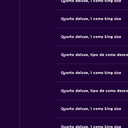
Quarto deluxe, 1 cama king size
Quarto deluxe, 1 cama king size
Quarto deluxe, 1 cama king size
Quarto deluxe, tipo de cama desc
Quarto deluxe, 1 cama king size
Quarto deluxe, tipo de cama desc
Quarto deluxe, 1 cama king size
Quarto deluxe, 1 cama king size