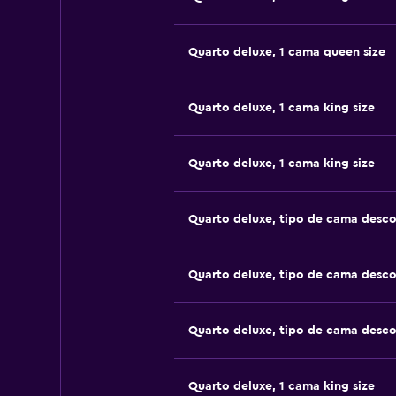
Quarto deluxe, 1 cama queen size
Quarto deluxe, 1 cama king size
Quarto deluxe, 1 cama king size
Quarto deluxe, tipo de cama desc
Quarto deluxe, tipo de cama desc
Quarto deluxe, tipo de cama desc
Quarto deluxe, 1 cama king size