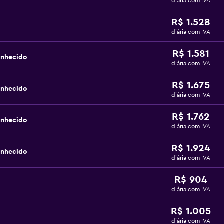
diária com IVA
R$ 1.528
diária com IVA
R$ 1.581
onhecido
diária com IVA
R$ 1.675
onhecido
diária com IVA
R$ 1.762
onhecido
diária com IVA
R$ 1.924
onhecido
diária com IVA
R$ 904
diária com IVA
R$ 1.005
diária com IVA