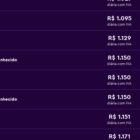
diária com IVA
R$ 1.095
diária com IVA
R$ 1.129
diária com IVA
R$ 1.150
onhecido
diária com IVA
R$ 1.150
diária com IVA
R$ 1.150
onhecido
diária com IVA
R$ 1.151
diária com IVA
R$ 1.171