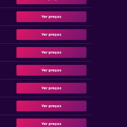
Ver preços
Ver preços
Ver preços
Ver preços
Ver preços
Ver preços
Ver preços