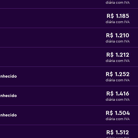
diária com IVA
R$ 1.185
diária com IVA
R$ 1.210
diária com IVA
R$ 1.212
diária com IVA
R$ 1.252
onhecido
diária com IVA
R$ 1.416
onhecido
diária com IVA
R$ 1.504
onhecido
diária com IVA
R$ 1.512