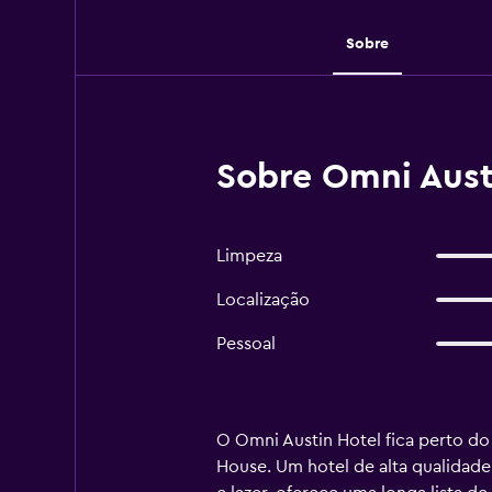
Sobre
Sobre Omni Aust
Limpeza
Localização
Pessoal
O Omni Austin Hotel fica perto do
House. Um hotel de alta qualidad