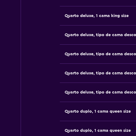
Quarto deluxe, 1 cama king size
Quarto deluxe, tipo de cama desc
Quarto deluxe, tipo de cama desc
Quarto deluxe, tipo de cama desc
Quarto deluxe, tipo de cama desc
Quarto duplo, 1 cama queen size
Quarto duplo, 1 cama queen size