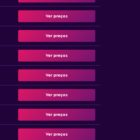
Ver preços
Ver preços
Ver preços
Ver preços
Ver preços
Ver preços
Ver preços