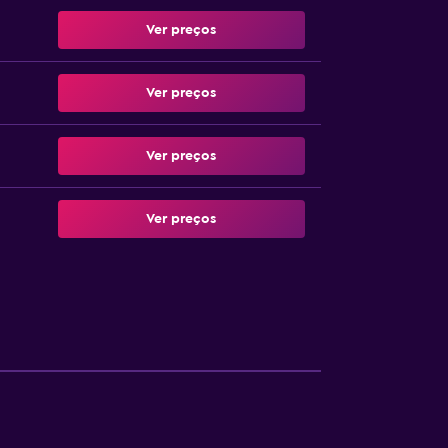
Ver preços
Ver preços
Ver preços
Ver preços