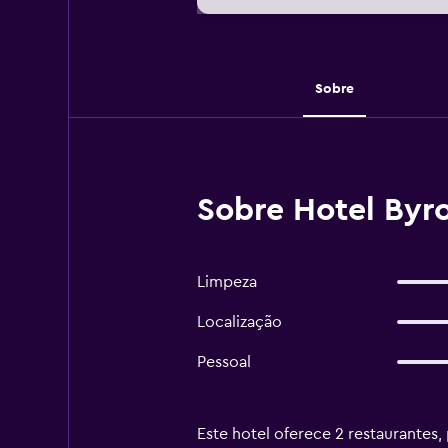
Sobre
Sobre Hotel Byro
Limpeza
Localização
Pessoal
Este hotel oferece 2 restaurantes, 