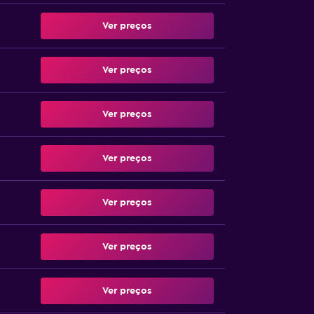
Ver preços
Ver preços
Ver preços
Ver preços
Ver preços
Ver preços
Ver preços