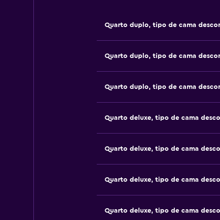
Quarto duplo, tipo de cama desco
Quarto duplo, tipo de cama desco
Quarto duplo, tipo de cama desco
Quarto deluxe, tipo de cama desc
Quarto deluxe, tipo de cama desc
Quarto deluxe, tipo de cama desc
Quarto deluxe, tipo de cama desc