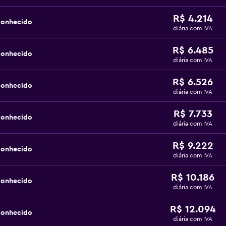
R$ 4.214
conhecido
diária com IVA
R$ 6.485
conhecido
diária com IVA
R$ 6.526
conhecido
diária com IVA
R$ 7.733
conhecido
diária com IVA
R$ 9.222
conhecido
diária com IVA
R$ 10.186
conhecido
diária com IVA
R$ 12.094
conhecido
diária com IVA