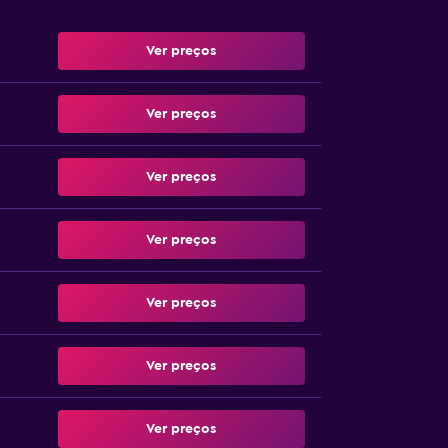
Ver preços
Ver preços
Ver preços
Ver preços
Ver preços
Ver preços
Ver preços