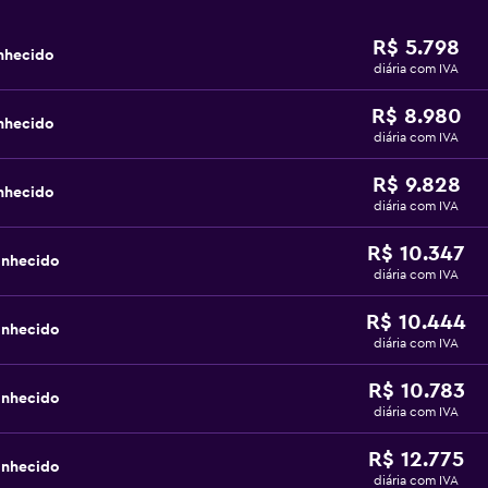
R$ 5.798
nhecido
diária com IVA
R$ 8.980
nhecido
diária com IVA
R$ 9.828
nhecido
diária com IVA
R$ 10.347
onhecido
diária com IVA
R$ 10.444
onhecido
diária com IVA
R$ 10.783
onhecido
diária com IVA
R$ 12.775
onhecido
diária com IVA