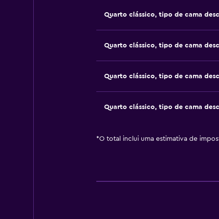
Quarto clássico, tipo de cama des
Quarto clássico, tipo de cama des
Quarto clássico, tipo de cama des
Quarto clássico, tipo de cama des
*
O total inclui uma estimativa de impo