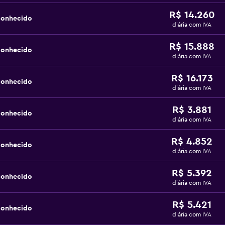
R$ 14.260
conhecido
diária com IVA
R$ 15.888
conhecido
diária com IVA
R$ 16.173
conhecido
diária com IVA
R$ 3.881
conhecido
diária com IVA
R$ 4.852
conhecido
diária com IVA
R$ 5.392
conhecido
diária com IVA
R$ 5.421
conhecido
diária com IVA