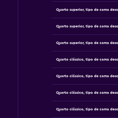
Quarto superior, tipo de cama des
Quarto superior, tipo de cama des
Quarto superior, tipo de cama des
Quarto clássico, tipo de cama des
Quarto clássico, tipo de cama des
Quarto clássico, tipo de cama des
Quarto clássico, tipo de cama des