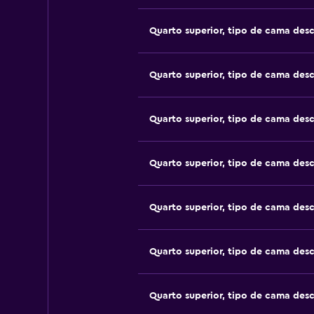
Quarto superior, tipo de cama des
Quarto superior, tipo de cama des
Quarto superior, tipo de cama des
Quarto superior, tipo de cama des
Quarto superior, tipo de cama des
Quarto superior, tipo de cama des
Quarto superior, tipo de cama des