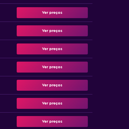
Ver preços
Ver preços
Ver preços
Ver preços
Ver preços
Ver preços
Ver preços