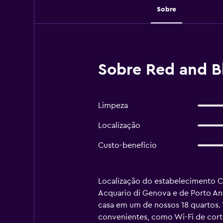
Sobre
Sobre Red and B
Limpeza
Localização
Custo-benefício
Localização do estabelecimento C
Acquario di Genova e de Porto Anti
casa em um de nossos 18 quartos.
convenientes, como Wi-Fi de corte