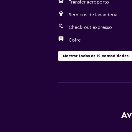
Transfer aeroporto
Serviços de lavanderia
Check-out expresso
Cofre
Mostrar todas as 12 comodidades
Av