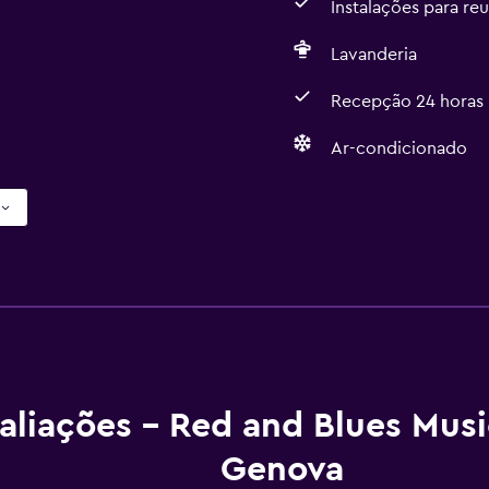
Instalações para re
Lavanderia
Recepção 24 horas
Ar-condicionado
aliações - Red and Blues Musi
Genova