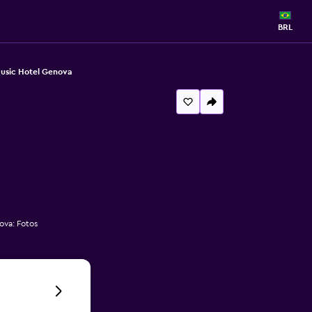
BRL
usic Hotel Genova
ova: Fotos