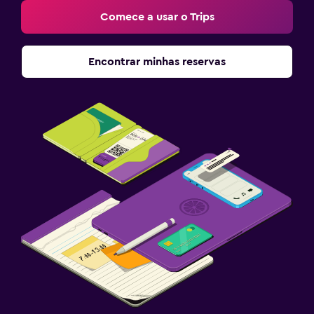
Comece a usar o Trips
Encontrar minhas reservas