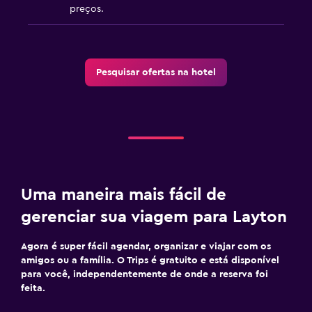
preços.
Pesquisar ofertas na hotel
Uma maneira mais fácil de
gerenciar sua viagem para Layton
Agora é super fácil agendar, organizar e viajar com os
amigos ou a família. O Trips é gratuito e está disponível
para você, independentemente de onde a reserva foi
feita.