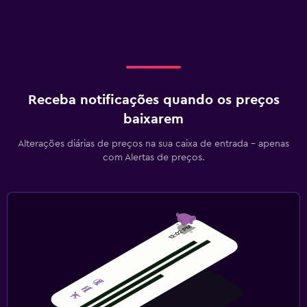
Receba notificações quando os preços
baixarem
Alterações diárias de preços na sua caixa de entrada - apenas
com Alertas de preços.