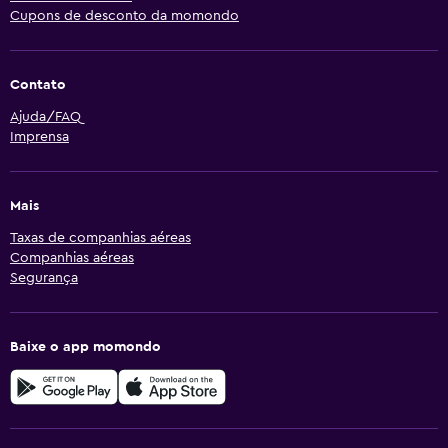
Cupons de desconto da momondo
Contato
Ajuda/FAQ
Imprensa
Mais
Taxas de companhias aéreas
Companhias aéreas
Segurança
Baixe o app momondo