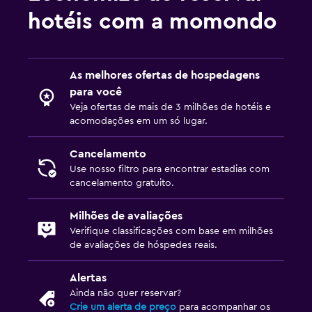
hotéis com a momondo
As melhores ofertas de hospedagens
para você
Veja ofertas de mais de 3 milhões de hotéis e
acomodações em um só lugar.
Cancelamento
Use nosso filtro para encontrar estadias com
cancelamento gratuito.
Milhões de avaliações
Verifique classificações com base em milhões
de avaliações de hóspedes reais.
Alertas
Ainda não quer reservar?
Crie um alerta de preço
para acompanhar os