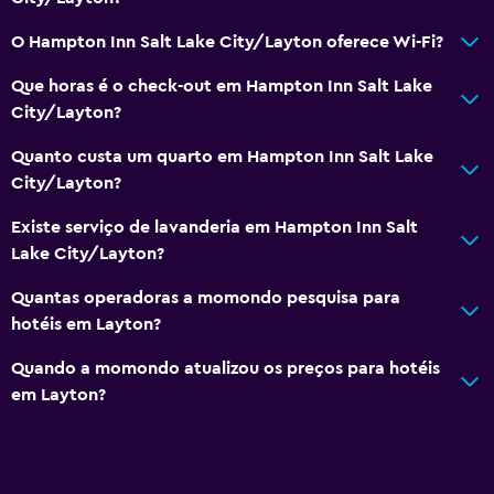
O Hampton Inn Salt Lake City/Layton oferece Wi-Fi?
Que horas é o check-out em Hampton Inn Salt Lake
City/Layton?
Quanto custa um quarto em Hampton Inn Salt Lake
City/Layton?
Existe serviço de lavanderia em Hampton Inn Salt
Lake City/Layton?
Quantas operadoras a momondo pesquisa para
hotéis em Layton?
Quando a momondo atualizou os preços para hotéis
em Layton?