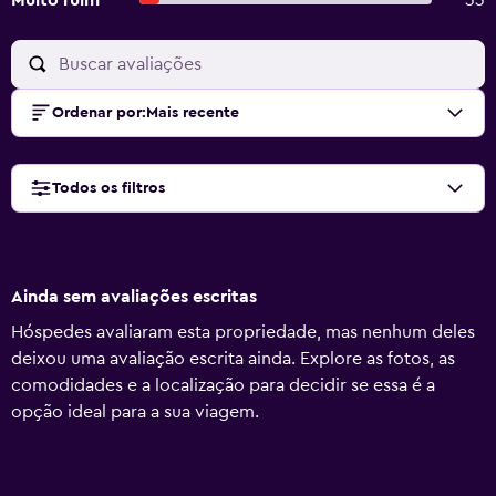
Muito ruim
33
Ordenar por
:
Mais recente
Todos os filtros
Ainda sem avaliações escritas
Hóspedes avaliaram esta propriedade, mas nenhum deles
deixou uma avaliação escrita ainda. Explore as fotos, as
comodidades e a localização para decidir se essa é a
opção ideal para a sua viagem.