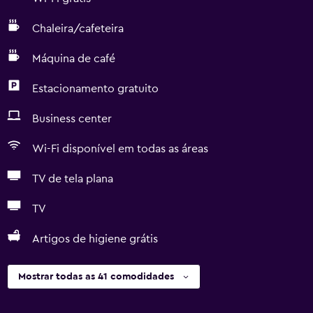
Chaleira/cafeteira
Máquina de café
Estacionamento gratuito
Business center
Wi-Fi disponível em todas as áreas
TV de tela plana
TV
Artigos de higiene grátis
Mostrar todas as 41 comodidades