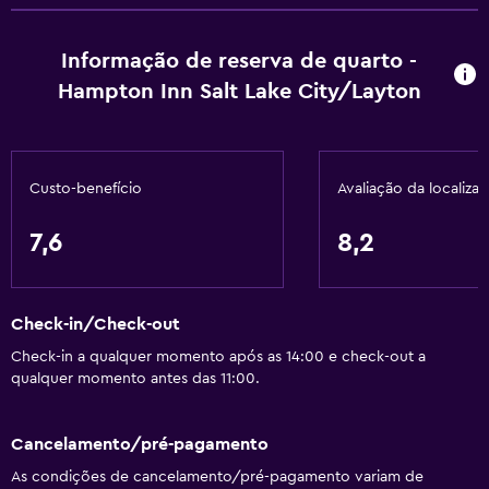
Informação de reserva de quarto -
Hampton Inn Salt Lake City/Layton
Custo-benefício
Avaliação da localiza
7,6
8,2
Check-in/Check-out
Check-in a qualquer momento após as 14:00 e check-out a
qualquer momento antes das 11:00.
Cancelamento/pré-pagamento
As condições de cancelamento/pré-pagamento variam de