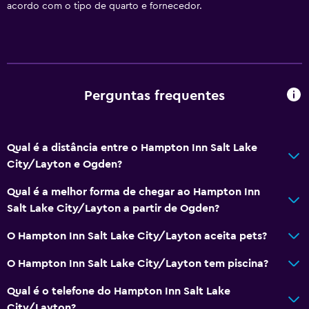
acordo com o tipo de quarto e fornecedor.
Perguntas frequentes
Qual é a distância entre o Hampton Inn Salt Lake
City/Layton e Ogden?
Qual é a melhor forma de chegar ao Hampton Inn
Salt Lake City/Layton a partir de Ogden?
O Hampton Inn Salt Lake City/Layton aceita pets?
O Hampton Inn Salt Lake City/Layton tem piscina?
Qual é o telefone do Hampton Inn Salt Lake
City/Layton?