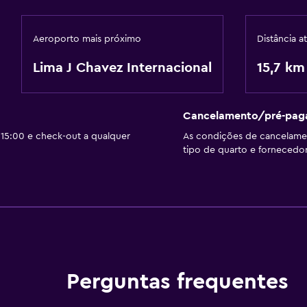
Aeroporto mais próximo
Distância a
Lima J Chavez Internacional
15,7 km
Cancelamento/pré-pa
15:00 e check-out a qualquer
As condições de cancelam
tipo de quarto e fornecedor
Perguntas frequentes