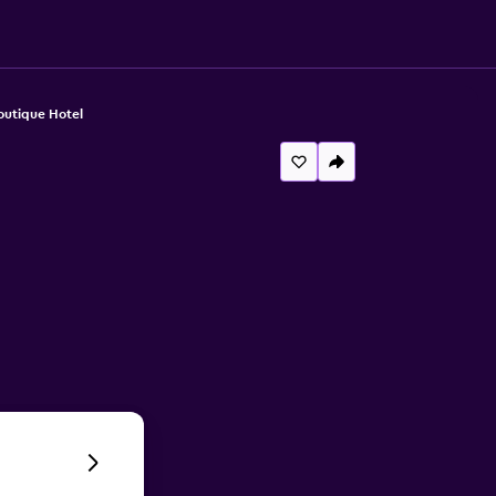
Boutique Hotel