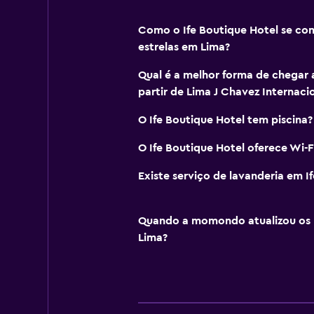
Como o Ife Boutique Hotel se com
estrelas em Lima?
Qual é a melhor forma de chegar a
partir de Lima J Chavez Internaci
O Ife Boutique Hotel tem piscina?
O Ife Boutique Hotel oferece Wi-F
Existe serviço de lavanderia em I
Quando a momondo atualizou os 
Lima?