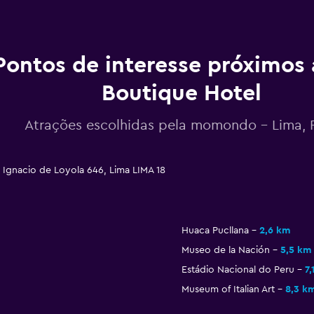
Pontos de interesse próximos 
Boutique Hotel
Atrações escolhidas pela momondo - Lima, 
 Ignacio de Loyola 646, Lima LIMA 18
Huaca Pucllana
2,6 km
Museo de la Nación
5,5 km
Estádio Nacional do Peru
7,
Museum of Italian Art
8,3 k