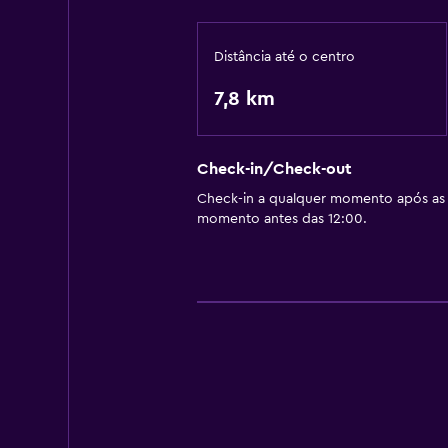
Distância até o centro
7,8 km
Check-in/Check-out
Check-in a qualquer momento após as 
momento antes das 12:00.