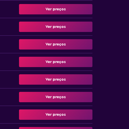
Ver preços
Ver preços
Ver preços
Ver preços
Ver preços
Ver preços
Ver preços