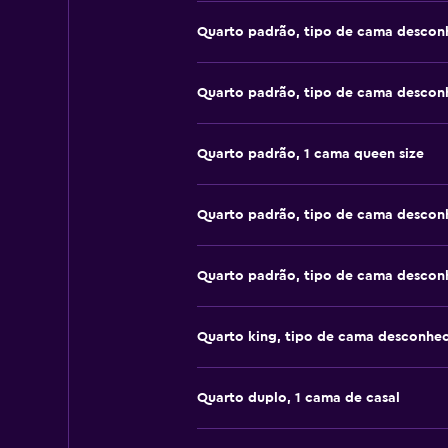
Quarto padrão, tipo de cama descon
Quarto padrão, tipo de cama descon
Quarto padrão, 1 cama queen size
Quarto padrão, tipo de cama descon
Quarto padrão, tipo de cama descon
Quarto king, tipo de cama desconhe
Quarto duplo, 1 cama de casal