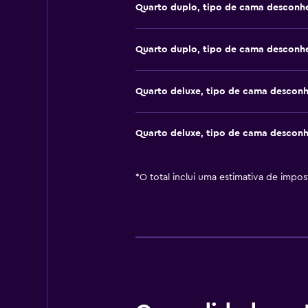
Quarto duplo, tipo de cama desconh
Quarto duplo, tipo de cama desconh
Quarto deluxe, tipo de cama descon
Quarto deluxe, tipo de cama descon
*
O total inclui uma estimativa de impo