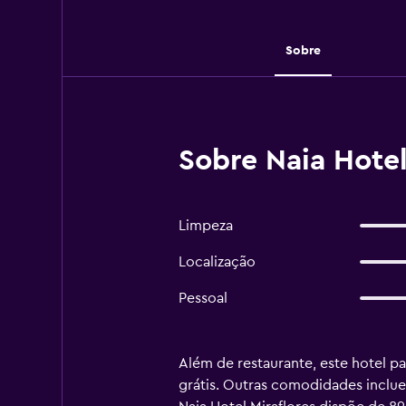
Sobre
Sobre Naia Hotel
Limpeza
Localização
Pessoal
Além de restaurante, este hotel p
grátis. Outras comodidades inclu