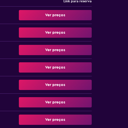
Link para reserva
Ver preços
Ver preços
Ver preços
Ver preços
Ver preços
Ver preços
Ver preços