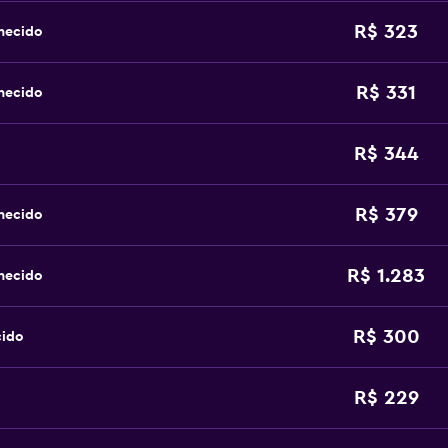
R$ 323
hecido
R$ 331
hecido
R$ 344
R$ 379
hecido
R$ 1.283
hecido
R$ 300
cido
R$ 229