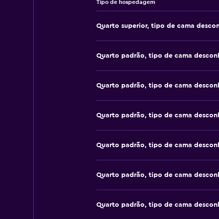
Tipo de hospedagem
Quarto superior, tipo de cama desco
Quarto padrão, tipo de cama descon
Quarto padrão, tipo de cama descon
Quarto padrão, tipo de cama descon
Quarto padrão, tipo de cama descon
Quarto padrão, tipo de cama descon
Quarto padrão, tipo de cama descon