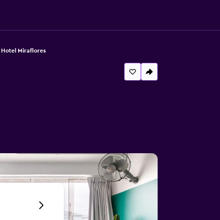
 Hotel Miraflores