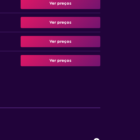
Ver preços
Ver preços
Ver preços
Ver preços