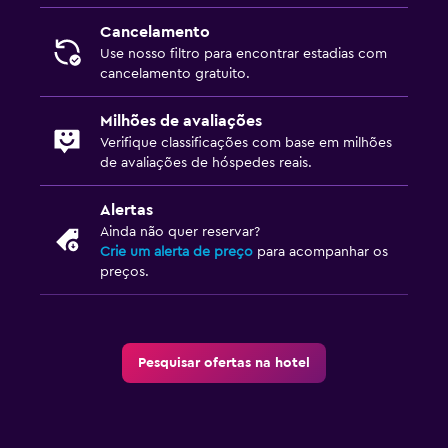
Cancelamento
Use nosso filtro para encontrar estadias com
cancelamento gratuito.
Milhões de avaliações
Verifique classificações com base em milhões
de avaliações de hóspedes reais.
Alertas
Ainda não quer reservar?
Crie um alerta de preço
para acompanhar os
preços.
Pesquisar ofertas na hotel