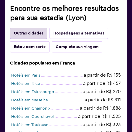
Encontre os melhores resultados
para sua estadia (Lyon)
Outras cidades
Hospedagens alternativas
Estou com sorte
Complete sua viagem
Cidades populares em França
a partir de R$ 155
Hotéis em Paris
a partir de R$ 457
Hotéis em Nice
a partir de R$ 270
Hotéis em Estrasburgo
a partir de R$ 311
Hotéis em Marselha
a partir de R$ 1.886
Hotéis em Chamonix
a partir de R$ 11.525
Hotéis em Courchevel
a partir de R$ 323
Hotéis em Toulouse