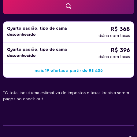
R$ 368
Quarto padrão, tipo de cama
desconhecido
diária com taxas
R$ 396
Quarto padrão, tipo de cama
desconhecido
diária com taxas
mais 19 ofertas a partir de R$ 406
*
O total inclui uma estimativa de impostos e taxas locais a serem
pagos no check-out.