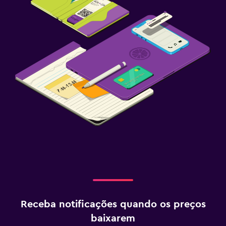
Receba notificações quando os preços
baixarem