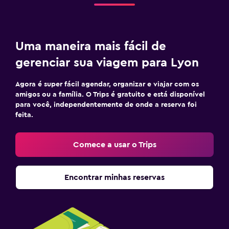
Uma maneira mais fácil de
gerenciar sua viagem para Lyon
Agora é super fácil agendar, organizar e viajar com os
amigos ou a família. O Trips é gratuito e está disponível
para você, independentemente de onde a reserva foi
feita.
Comece a usar o Trips
Encontrar minhas reservas