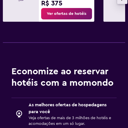
R$ 375
Ver ofertas de hotéis
Economize ao reservar
hotéis com a momondo
As melhores ofertas de hospedagens
para você
Veja ofertas de mais de 3 milhões de hotéis e
acomodações em um só lugar.