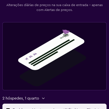
Alterações diárias de preços na sua caixa de entrada - apenas
com Alertas de preços.
2 hóspedes, 1 quarto