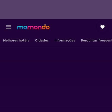
Melhores hotéis
Cidades
Informações
Perguntas frequen