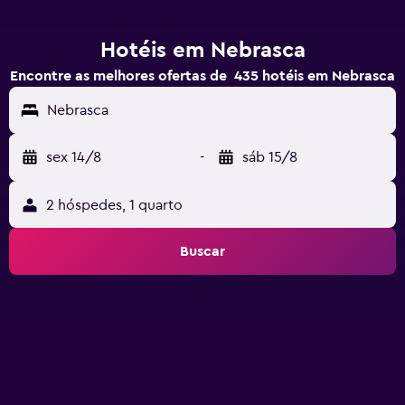
Hotéis em Nebrasca
Encontre as melhores ofertas de 435 hotéis em Nebrasca
Nebrasca
sex 14/8
-
sáb 15/8
2 hóspedes, 1 quarto
Buscar