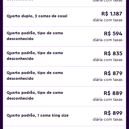
diária com taxas
R$ 1.187
Quarto duplo, 2 camas de casal
diária com taxas
R$ 594
Quarto padrão, tipo de cama
desconhecido
diária com taxas
R$ 835
Quarto padrão, tipo de cama
desconhecido
diária com taxas
R$ 879
Quarto padrão, tipo de cama
desconhecido
diária com taxas
R$ 889
Quarto padrão, tipo de cama
desconhecido
diária com taxas
R$ 899
Quarto padrão, 1 cama king size
diária com taxas