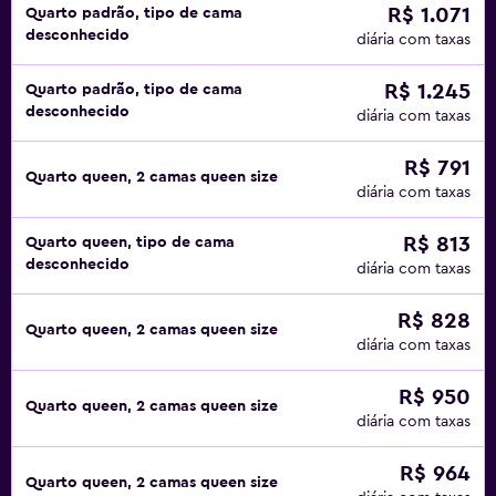
R$ 1.071
Quarto padrão, tipo de cama
desconhecido
diária com taxas
R$ 1.245
Quarto padrão, tipo de cama
desconhecido
diária com taxas
R$ 791
Quarto queen, 2 camas queen size
diária com taxas
R$ 813
Quarto queen, tipo de cama
desconhecido
diária com taxas
R$ 828
Quarto queen, 2 camas queen size
diária com taxas
R$ 950
Quarto queen, 2 camas queen size
diária com taxas
R$ 964
Quarto queen, 2 camas queen size