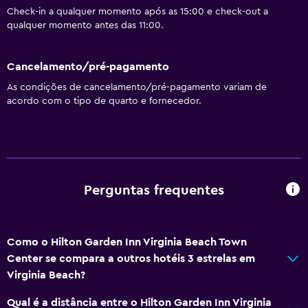
Check-in a qualquer momento após as 15:00 e check-out a
qualquer momento antes das 11:00.
Cancelamento/pré-pagamento
As condições de cancelamento/pré-pagamento variam de
acordo com o tipo de quarto e fornecedor.
Perguntas frequentes
Como o Hilton Garden Inn Virginia Beach Town
Center se compara a outros hotéis 3 estrelas em
Virginia Beach?
Qual é a distância entre o Hilton Garden Inn Virginia