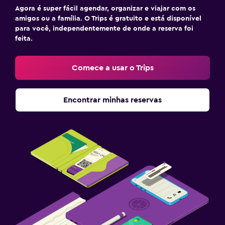
Agora é super fácil agendar, organizar e viajar com os
amigos ou a família. O Trips é gratuito e está disponível
para você, independentemente de onde a reserva foi
feita.
Comece a usar o Trips
Encontrar minhas reservas