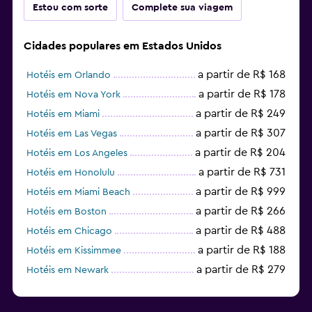
Estou com sorte
Complete sua viagem
Cidades populares em Estados Unidos
a partir de R$ 168
Hotéis em Orlando
a partir de R$ 178
Hotéis em Nova York
a partir de R$ 249
Hotéis em Miami
a partir de R$ 307
Hotéis em Las Vegas
a partir de R$ 204
Hotéis em Los Angeles
a partir de R$ 731
Hotéis em Honolulu
a partir de R$ 999
Hotéis em Miami Beach
a partir de R$ 266
Hotéis em Boston
a partir de R$ 488
Hotéis em Chicago
a partir de R$ 188
Hotéis em Kissimmee
a partir de R$ 279
Hotéis em Newark
a partir de R$ 2.681
Hotéis em Fort Lauderdale