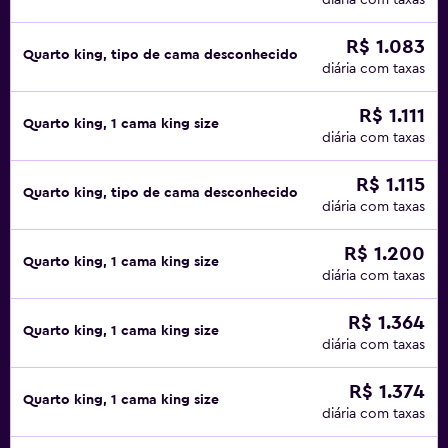
diária com taxas
R$ 1.083
Quarto king, tipo de cama desconhecido
diária com taxas
R$ 1.111
Quarto king, 1 cama king size
diária com taxas
R$ 1.115
Quarto king, tipo de cama desconhecido
diária com taxas
R$ 1.200
Quarto king, 1 cama king size
diária com taxas
R$ 1.364
Quarto king, 1 cama king size
diária com taxas
R$ 1.374
Quarto king, 1 cama king size
diária com taxas