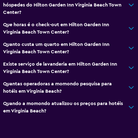
hóspedes do Hilton Garden Inn Virginia Beach Town
Center?
Que horas é o check-out em Hilton Garden Inn
Virginia Beach Town Center?
Quanto custa um quarto em Hilton Garden Inn
Virginia Beach Town Center?
Existe serviço de lavanderia em Hilton Garden Inn
Virginia Beach Town Center?
Quantas operadoras a momondo pesquisa para
hotéis em Virginia Beach?
Quando a momondo atualizou os preços para hotéis
em Virginia Beach?