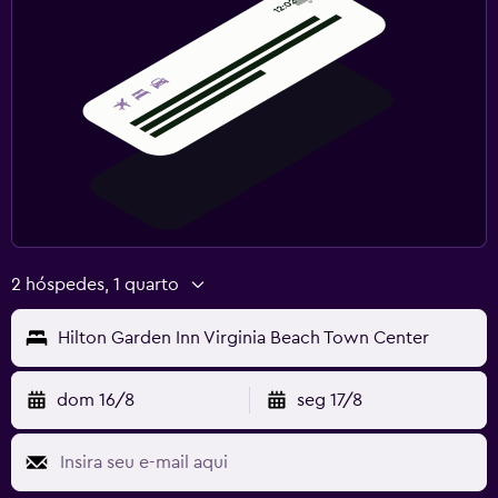
2 hóspedes, 1 quarto
Hilton Garden Inn Virginia Beach Town Center
dom 16/8
seg 17/8