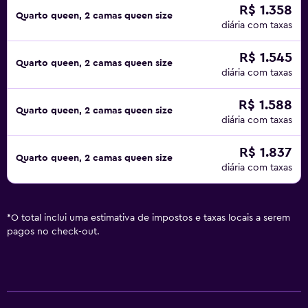
R$ 1.358
Quarto queen, 2 camas queen size
diária com taxas
R$ 1.545
Quarto queen, 2 camas queen size
diária com taxas
R$ 1.588
Quarto queen, 2 camas queen size
diária com taxas
R$ 1.837
Quarto queen, 2 camas queen size
diária com taxas
*
O total inclui uma estimativa de impostos e taxas locais a serem
pagos no check-out.