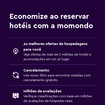
Economize ao reservar
hotéis com a momondo
As melhores ofertas de hospedagens
para você
Veja ofertas de mais de 3 milhões de hotéis e
acomodações em um só lugar.
Cancelamento
Use nosso filtro para encontrar estadias com
cancelamento gratuito.
Milhões de avaliações
Verifique classificações com base em milhões
de avaliações de hóspedes reais.