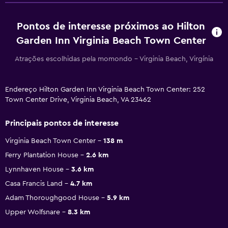
Pontos de interesse próximos ao Hilton
Garden Inn Virginia Beach Town Center
Atrações escolhidas pela momondo - Virginia Beach, Virgínia
Endereço Hilton Garden Inn Virginia Beach Town Center: 252
Town Center Drive, Virginia Beach, VA 23462
Principais pontos de interesse
Virginia Beach Town Center
138 m
Ferry Plantation House
2.6 km
Lynnhaven House
3.6 km
Casa Francis Land
4.7 km
Adam Thoroughgood House
5.9 km
Upper Wolfsnare
8.3 km