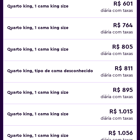
R$ 601
Quarto king, 1 cama king size
diária com taxas
R$ 764
Quarto king, 1 cama king size
diária com taxas
R$ 805
Quarto king, 1 cama king size
diária com taxas
R$ 811
Quarto king, tipo de cama desconhecido
diária com taxas
R$ 895
Quarto king, 1 cama king size
diária com taxas
R$ 1.015
Quarto king, 1 cama king size
diária com taxas
R$ 1.056
Quarto king, 1 cama king size