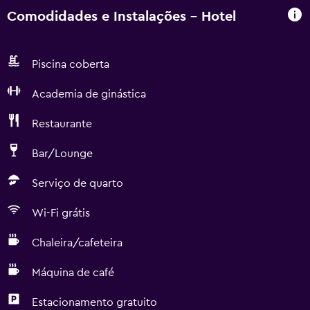
Comodidades e Instalações - Hotel
Piscina coberta
Academia de ginástica
Restaurante
Bar/Lounge
Serviço de quarto
Wi-Fi grátis
Chaleira/cafeteira
Máquina de café
Estacionamento gratuito