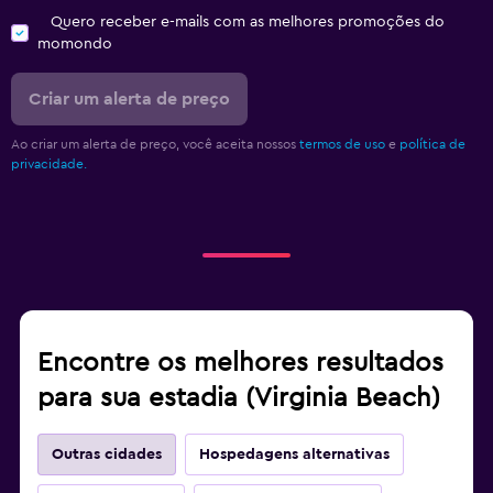
Quero receber e-mails com as melhores promoções do
momondo
Criar um alerta de preço
Ao criar um alerta de preço, você aceita nossos
termos de uso
e
política de
privacidade.
Encontre os melhores resultados
para sua estadia (Virginia Beach)
Outras cidades
Hospedagens alternativas