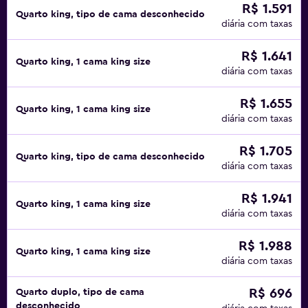
R$ 1.591
Quarto king, tipo de cama desconhecido
diária com taxas
R$ 1.641
Quarto king, 1 cama king size
diária com taxas
R$ 1.655
Quarto king, 1 cama king size
diária com taxas
R$ 1.705
Quarto king, tipo de cama desconhecido
diária com taxas
R$ 1.941
Quarto king, 1 cama king size
diária com taxas
R$ 1.988
Quarto king, 1 cama king size
diária com taxas
R$ 696
Quarto duplo, tipo de cama
desconhecido