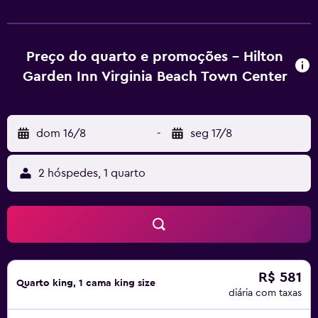
Preço do quarto e promoções - Hilton
Garden Inn Virginia Beach Town Center
dom 16/8
-
seg 17/8
2 hóspedes, 1 quarto
R$ 581
Quarto king, 1 cama king size
diária com taxas