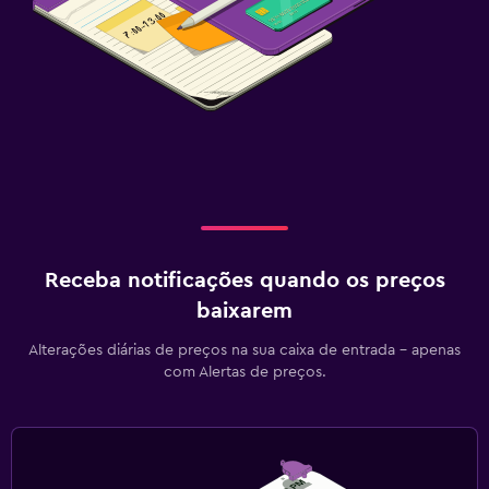
Receba notificações quando os preços
baixarem
Alterações diárias de preços na sua caixa de entrada - apenas
com Alertas de preços.