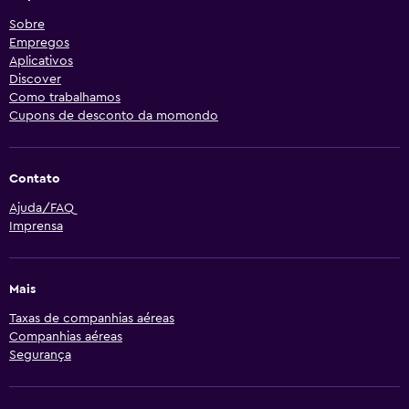
Sobre
Empregos
Aplicativos
Discover
Como trabalhamos
Cupons de desconto da momondo
Contato
Ajuda/FAQ
Imprensa
Mais
Taxas de companhias aéreas
Companhias aéreas
Segurança