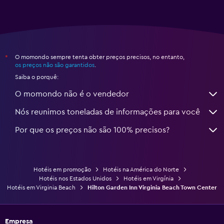
O momondo sempre tenta obter preços precisos, no entanto,
*
os preços não são garantidos
.
Saiba o porquê:
O momondo não é o vendedor
Nós reunimos toneladas de informações para você
Por que os preços não são 100% precisos?
Hotéis em promoção
Hotéis na América do Norte
Hotéis nos Estados Unidos
Hotéis em Virgínia
Hotéis em Virginia Beach
Hilton Garden Inn Virginia Beach Town Center
Empresa