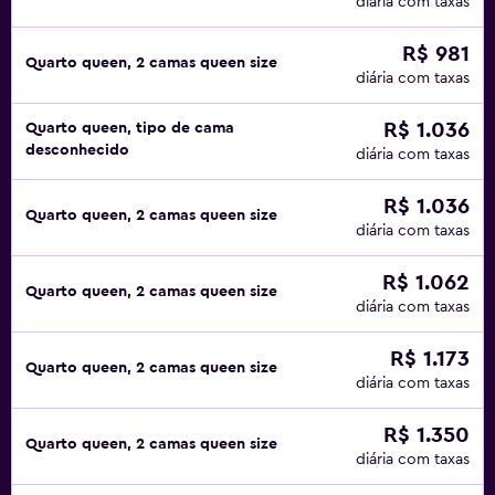
diária com taxas
R$ 981
Quarto queen, 2 camas queen size
diária com taxas
R$ 1.036
Quarto queen, tipo de cama
desconhecido
diária com taxas
R$ 1.036
Quarto queen, 2 camas queen size
diária com taxas
R$ 1.062
Quarto queen, 2 camas queen size
diária com taxas
R$ 1.173
Quarto queen, 2 camas queen size
diária com taxas
R$ 1.350
Quarto queen, 2 camas queen size
diária com taxas