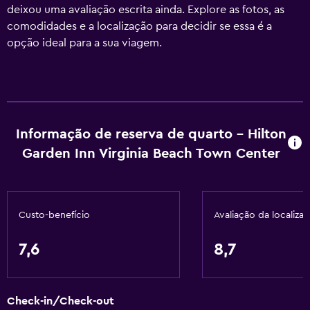
deixou uma avaliação escrita ainda. Explore as fotos, as
comodidades e a localização para decidir se essa é a
opção ideal para a sua viagem.
Informação de reserva de quarto - Hilton
Garden Inn Virginia Beach Town Center
Custo-benefício
Avaliação da localiza
7,6
8,7
Check-in/Check-out