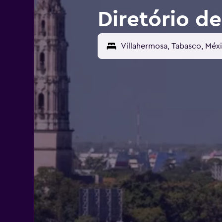
Diretório de