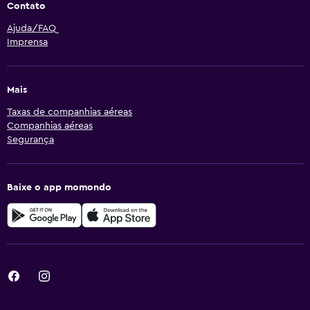
Contato
Ajuda/FAQ
Imprensa
Mais
Taxas de companhias aéreas
Companhias aéreas
Segurança
Baixe o app momondo