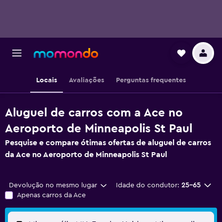
Locais
Avaliações
Perguntas frequentes
Aluguel de carros com a Ace no
Aeroporto de Minneapolis St Paul
Pesquise e compare ótimas ofertas de aluguel de carros
da Ace no Aeroporto de Minneapolis St Paul
Devolução no mesmo lugar
Idade do condutor:
25-65
Apenas carros da Ace