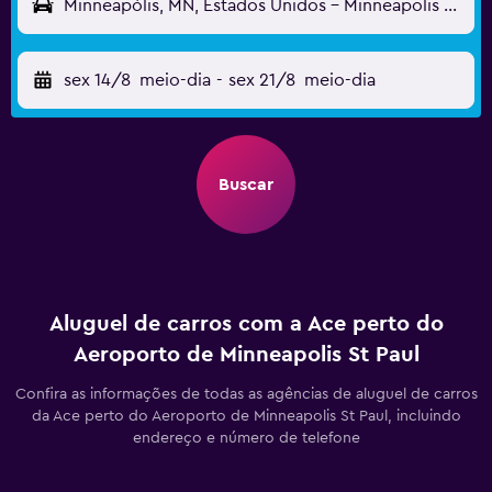
Minneapólis, MN, Estados Unidos - Minneapolis St Paul (MSP)
sex 14/8
meio-dia
-
sex 21/8
meio-dia
Buscar
Aluguel de carros com a Ace perto do
Aeroporto de Minneapolis St Paul
Confira as informações de todas as agências de aluguel de carros
da Ace perto do Aeroporto de Minneapolis St Paul, incluindo
endereço e número de telefone