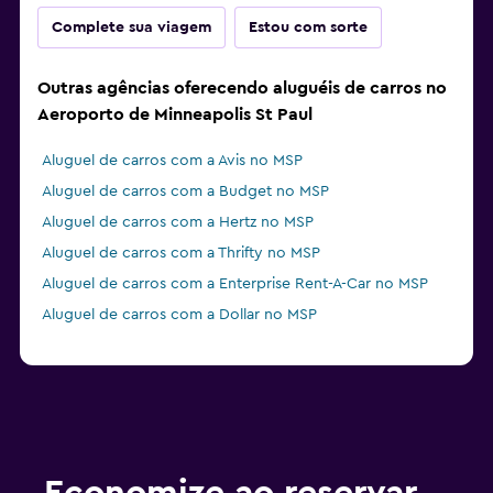
Complete sua viagem
Estou com sorte
Outras agências oferecendo aluguéis de carros no
Aeroporto de Minneapolis St Paul
Aluguel de carros com a Avis no MSP
Aluguel de carros com a Budget no MSP
Aluguel de carros com a Hertz no MSP
Aluguel de carros com a Thrifty no MSP
Aluguel de carros com a Enterprise Rent-A-Car no MSP
Aluguel de carros com a Dollar no MSP