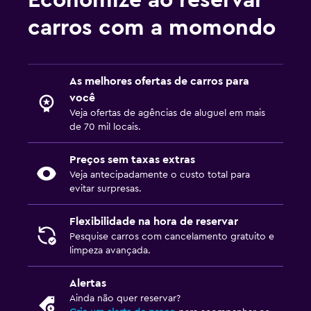
Economize ao reservar
carros com a momondo
As melhores ofertas de carros para
você
Veja ofertas de agências de aluguel em mais
de 70 mil locais.
Preços sem taxas extras
Veja antecipadamente o custo total para
evitar surpresas.
Flexibilidade na hora de reservar
Pesquise carros com cancelamento gratuito e
limpeza avançada.
Alertas
Ainda não quer reservar?