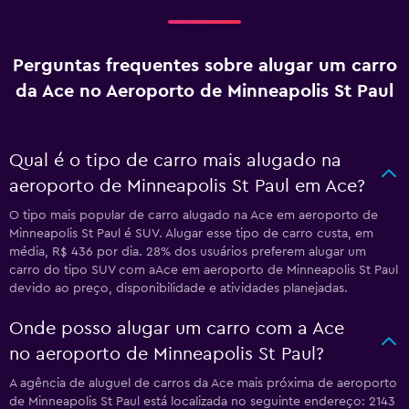
Perguntas frequentes sobre alugar um carro
da Ace no Aeroporto de Minneapolis St Paul
Qual é o tipo de carro mais alugado na
aeroporto de Minneapolis St Paul em Ace?
O tipo mais popular de carro alugado na Ace em aeroporto de
Minneapolis St Paul é SUV. Alugar esse tipo de carro custa, em
média, R$ 436 por dia. 28% dos usuários preferem alugar um
carro do tipo SUV com aAce em aeroporto de Minneapolis St Paul
devido ao preço, disponibilidade e atividades planejadas.
Onde posso alugar um carro com a Ace
no aeroporto de Minneapolis St Paul?
A agência de aluguel de carros da Ace mais próxima de aeroporto
de Minneapolis St Paul está localizada no seguinte endereço: 2143