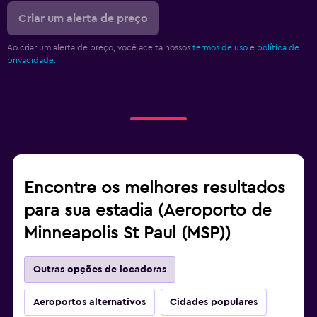
Criar um alerta de preço
Ao criar um alerta de preço, você aceita nossos
termos de uso
e
política de
privacidade.
Encontre os melhores resultados
para sua estadia (Aeroporto de
Minneapolis St Paul (MSP))
Outras opções de locadoras
Aeroportos alternativos
Cidades populares