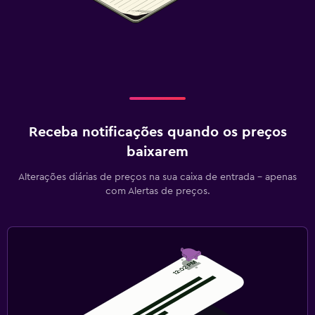
Receba notificações quando os preços
baixarem
Alterações diárias de preços na sua caixa de entrada - apenas
com Alertas de preços.