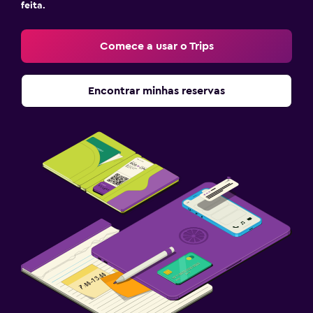
feita.
Comece a usar o Trips
Encontrar minhas reservas