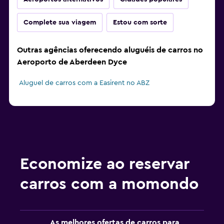
Complete sua viagem
Estou com sorte
Outras agências oferecendo aluguéis de carros no
Aeroporto de Aberdeen Dyce
Aluguel de carros com a Easirent no ABZ
Economize ao reservar
carros com a momondo
As melhores ofertas de carros para