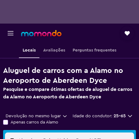
Locais
Avaliações
Perguntas frequentes
Aluguel de carros com a Alamo no
Aeroporto de Aberdeen Dyce
Pesquise e compare ótimas ofertas de aluguel de carros
da Alamo no Aeroporto de Aberdeen Dyce
Devolução no mesmo lugar
Idade do condutor:
25-65
Apenas carros da Alamo