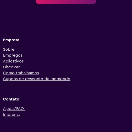
Empresa
Sobre
Empregos
Aplicativos
Discover
Como trabalhamos
Cupons de desconto da momondo
Contato
Ajuda/FAQ
Imprensa