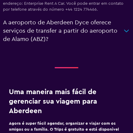
endereço: Enterprise Rent A Car. Você pode entrar em contato
por telefone através do número +44 1224 774466.
A aeroporto de Aberdeen Dyce oferece
serviços de transfer a partir do aeroporto
de Alamo (ABZ)?
Uma maneira mais fácil de
gerenciar sua viagem para
Aberdeen
Agora é super fácil agendar, organizar e viajar com os
amigos ou a família. O Trips é gratuito e está disponível