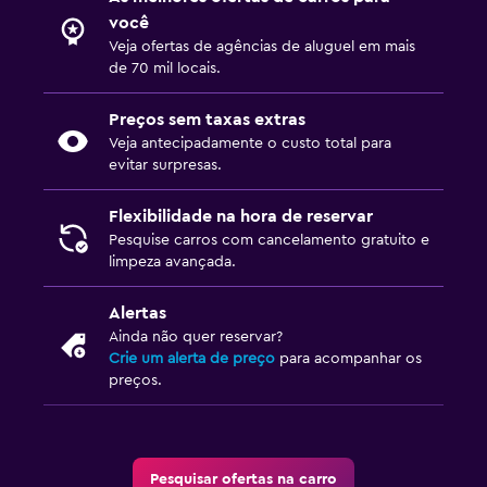
você
Veja ofertas de agências de aluguel em mais
de 70 mil locais.
Preços sem taxas extras
Veja antecipadamente o custo total para
evitar surpresas.
Flexibilidade na hora de reservar
Pesquise carros com cancelamento gratuito e
limpeza avançada.
Alertas
Ainda não quer reservar?
Crie um alerta de preço
para acompanhar os
preços.
Pesquisar ofertas na carro