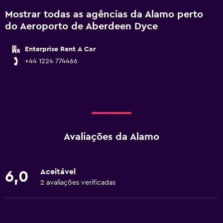
Mostrar todas as agências da Alamo perto
do Aeroporto de Aberdeen Dyce
Enterprise Rent A Car
+44 1224 774466
Avaliações da Alamo
Aceitável
6,0
2 avaliações verificadas