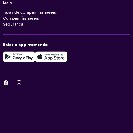
Mais
Taxas de companhias aéreas
Companhias aéreas
Segurança
Baixe o app momondo