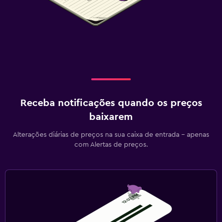
Receba notificações quando os preços
baixarem
Alterações diárias de preços na sua caixa de entrada - apenas
com Alertas de preços.