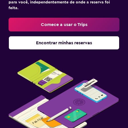
para você, independentemente de onde a reserva foi
feita.
Comece a usar o Trips
Encontrar minhas reservas