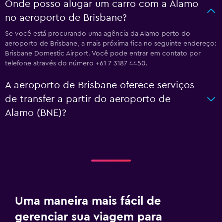
Onde posso alugar um carro com a Alamo
no aeroporto de Brisbane?
Se você está procurando uma agência da Alamo perto do
aeroporto de Brisbane, a mais próxima fica no seguinte endereço:
Brisbane Domestic Airport. Você pode entrar em contato por
telefone através do número +61 7 3187 4450.
A aeroporto de Brisbane oferece serviços
de transfer a partir do aeroporto de
Alamo (BNE)?
Uma maneira mais fácil de
gerenciar sua viagem para