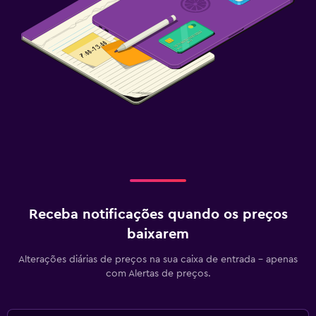
Receba notificações quando os preços
baixarem
Alterações diárias de preços na sua caixa de entrada - apenas
com Alertas de preços.