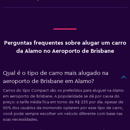
Perguntas frequentes sobre alugar um carro
da Alamo no Aeroporto de Brisbane
Qual é o tipo de carro mais alugado na
aeroporto de Brisbane em Alamo?
Carros do tipo Compact são os preferidos para aluguel na Alamo
em aeroporto de Brisbane. A popularidade se dá por causa do
preço: a tarifa média fica em torno de R$ 235 por dia. Apesar de
50% dos usuários da momondo optarem por esse tipo de carro,
você pode sempre escolher um veículo diferente com base nas
suas necessidades.