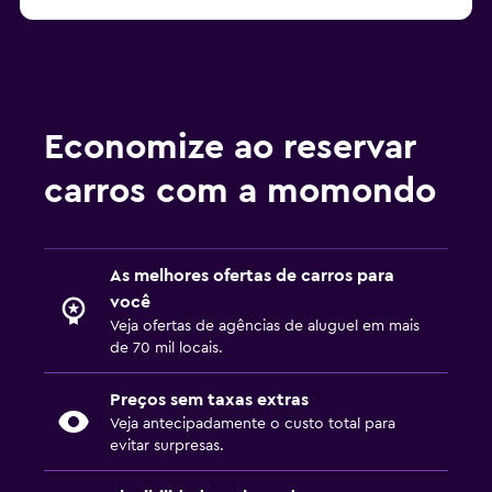
Economize ao reservar
carros com a momondo
As melhores ofertas de carros para
você
Veja ofertas de agências de aluguel em mais
de 70 mil locais.
Preços sem taxas extras
Veja antecipadamente o custo total para
evitar surpresas.