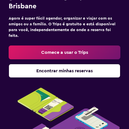
Brisbane
Agora é super fácil agendar, organizar e viajar com os
amigos ou a família. O Trips é gratuito e está disponível
para você, independentemente de onde a reserva foi
feita.
Comece a usar o Trips
Encontrar minhas reservas