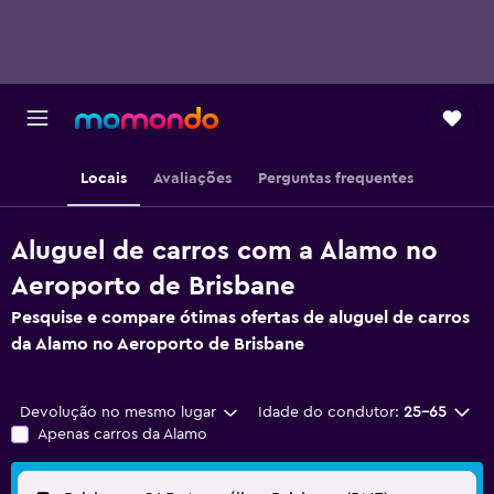
Locais
Avaliações
Perguntas frequentes
Aluguel de carros com a Alamo no
Aeroporto de Brisbane
Pesquise e compare ótimas ofertas de aluguel de carros
da Alamo no Aeroporto de Brisbane
Devolução no mesmo lugar
Idade do condutor:
25-65
Apenas carros da Alamo