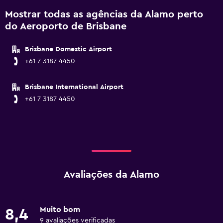
Mostrar todas as agências da Alamo perto
do Aeroporto de Brisbane
Brisbane Domestic Airport
+61 7 3187 4450
Brisbane International Airport
+61 7 3187 4450
Avaliações da Alamo
Muito bom
8,4
9 avaliações verificadas