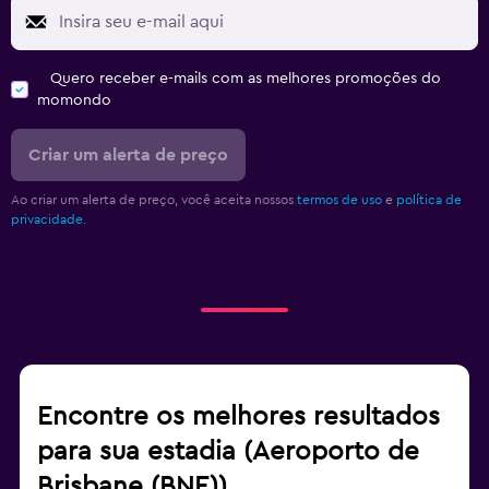
Quero receber e-mails com as melhores promoções do
momondo
Criar um alerta de preço
Ao criar um alerta de preço, você aceita nossos
termos de uso
e
política de
privacidade.
Encontre os melhores resultados
para sua estadia (Aeroporto de
Brisbane (BNE))