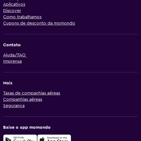
Aplicativos
Discover
Como trabalhamos
Cupons de desconto da momondo
Contato
Ajuda/FAQ
Imprensa
Mais
Taxas de companhias aéreas
Companhias aéreas
Segurança
Baixe o app momondo