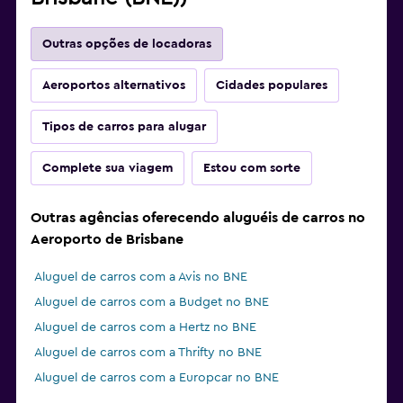
Outras opções de locadoras
Aeroportos alternativos
Cidades populares
Tipos de carros para alugar
Complete sua viagem
Estou com sorte
Outras agências oferecendo aluguéis de carros no
Aeroporto de Brisbane
Aluguel de carros com a Avis no BNE
Aluguel de carros com a Budget no BNE
Aluguel de carros com a Hertz no BNE
Aluguel de carros com a Thrifty no BNE
Aluguel de carros com a Europcar no BNE