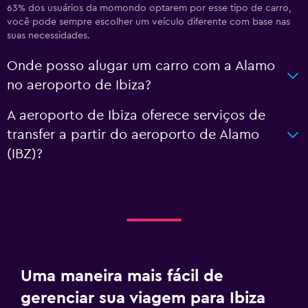
63% dos usuários da momondo optarem por esse tipo de carro,
você pode sempre escolher um veículo diferente com base nas
suas necessidades.
Onde posso alugar um carro com a Alamo
no aeroporto de Ibiza?
A aeroporto de Ibiza oferece serviços de
transfer a partir do aeroporto de Alamo
(IBZ)?
Uma maneira mais fácil de
gerenciar sua viagem para Ibiza