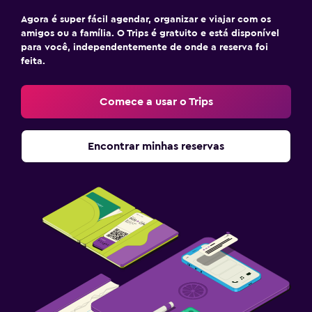
Agora é super fácil agendar, organizar e viajar com os
amigos ou a família. O Trips é gratuito e está disponível
para você, independentemente de onde a reserva foi
feita.
Comece a usar o Trips
Encontrar minhas reservas