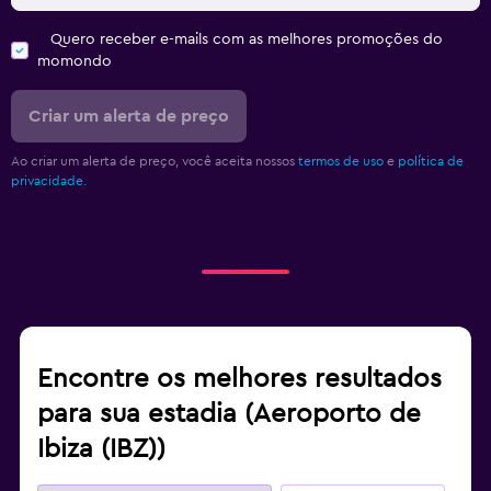
Quero receber e-mails com as melhores promoções do
momondo
Criar um alerta de preço
Ao criar um alerta de preço, você aceita nossos
termos de uso
e
política de
privacidade.
Encontre os melhores resultados
para sua estadia (Aeroporto de
Ibiza (IBZ))