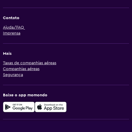
Contato
Ajuda/FAQ
Imprensa
Mais
Taxas de companhias aéreas
Companhias aéreas
Segurança
Baixe o app momondo