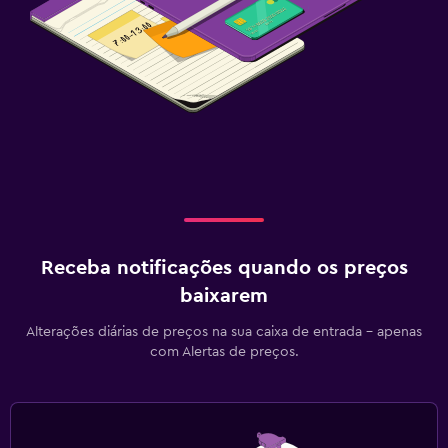
Receba notificações quando os preços
baixarem
Alterações diárias de preços na sua caixa de entrada - apenas
com Alertas de preços.