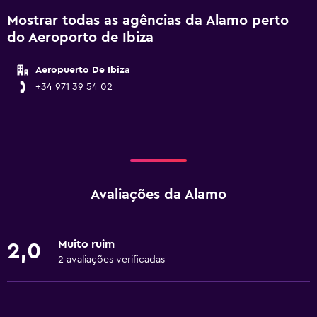
Mostrar todas as agências da Alamo perto
do Aeroporto de Ibiza
Aeropuerto De Ibiza
+34 971 39 54 02
Avaliações da Alamo
Muito ruim
2,0
2 avaliações verificadas