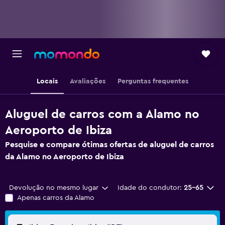
Locais
Avaliações
Perguntas frequentes
Aluguel de carros com a Alamo no
Aeroporto de Ibiza
Pesquise e compare ótimas ofertas de aluguel de carros
da Alamo no Aeroporto de Ibiza
Devolução no mesmo lugar
Idade do condutor:
25-65
Apenas carros da Alamo