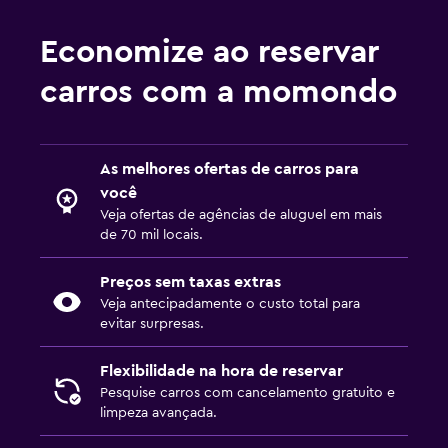
Economize ao reservar
carros com a momondo
As melhores ofertas de carros para
você
Veja ofertas de agências de aluguel em mais
de 70 mil locais.
Preços sem taxas extras
Veja antecipadamente o custo total para
evitar surpresas.
Flexibilidade na hora de reservar
Pesquise carros com cancelamento gratuito e
limpeza avançada.