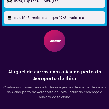
Ibiza, Espanha - Ibiza (IBZ)
qua 12/8
meio-dia
-
qua 19/8
meio-dia
Buscar
Aluguel de carros com a Alamo perto do
Aeroporto de Ibiza
Confira as informações de todas as agências de aluguel de carros
da Alamo perto do Aeroporto de Ibiza, incluindo endereço e
número de telefone