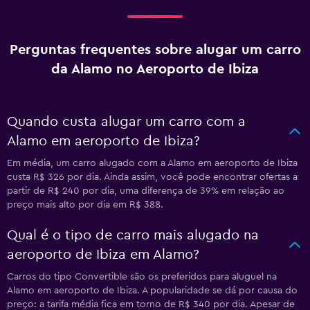
Perguntas frequentes sobre alugar um carro
da Alamo no Aeroporto de Ibiza
Quando custa alugar um carro com a
Alamo em aeroporto de Ibiza?
Em média, um carro alugado com a Alamo em aeroporto de Ibiza
custa R$ 326 por dia. Ainda assim, você pode encontrar ofertas a
partir de R$ 240 por dia, uma diferença de 39% em relação ao
preço mais alto por dia em R$ 388.
Qual é o tipo de carro mais alugado na
aeroporto de Ibiza em Alamo?
Carros do tipo Convertible são os preferidos para aluguel na
Alamo em aeroporto de Ibiza. A popularidade se dá por causa do
preço: a tarifa média fica em torno de R$ 340 por dia. Apesar de