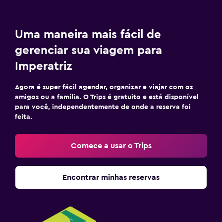
Uma maneira mais fácil de
gerenciar sua viagem para
Imperatriz
Agora é super fácil agendar, organizar e viajar com os
amigos ou a família. O Trips é gratuito e está disponível
para você, independentemente de onde a reserva foi
feita.
Comece a usar o Trips
Encontrar minhas reservas