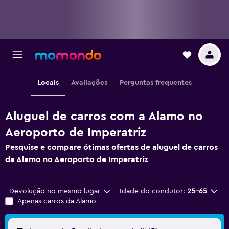
Locais
Avaliações
Perguntas frequentes
Aluguel de carros com a Alamo no
Aeroporto de Imperatriz
Pesquise e compare ótimas ofertas de aluguel de carros
da Alamo no Aeroporto de Imperatriz
Devolução no mesmo lugar
Idade do condutor:
25-65
Apenas carros da Alamo