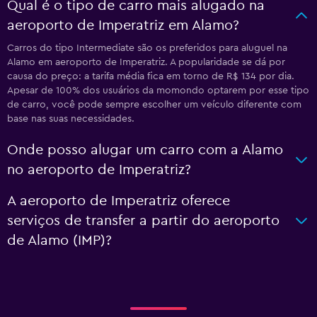
Qual é o tipo de carro mais alugado na
aeroporto de Imperatriz em Alamo?
Carros do tipo Intermediate são os preferidos para aluguel na
Alamo em aeroporto de Imperatriz. A popularidade se dá por
causa do preço: a tarifa média fica em torno de R$ 134 por dia.
Apesar de 100% dos usuários da momondo optarem por esse tipo
de carro, você pode sempre escolher um veículo diferente com
base nas suas necessidades.
Onde posso alugar um carro com a Alamo
no aeroporto de Imperatriz?
A aeroporto de Imperatriz oferece
serviços de transfer a partir do aeroporto
de Alamo (IMP)?