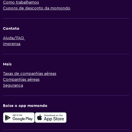
Como trabalhamos
Cupons de desconto da momondo
Contato
Ajuda/FAQ
Imprensa
Mais
Taxas de companhias aéreas
Companhias aéreas
Segurança
Baixe o app momondo