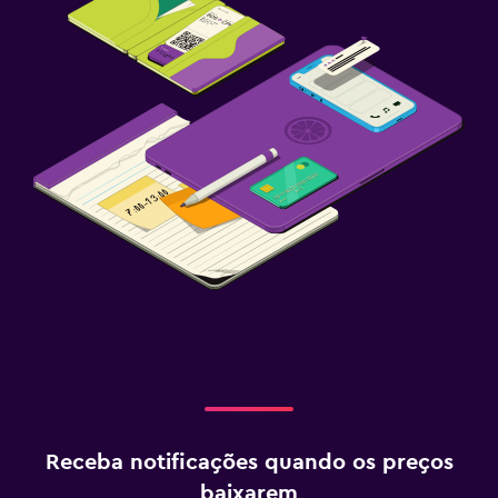
Receba notificações quando os preços
baixarem