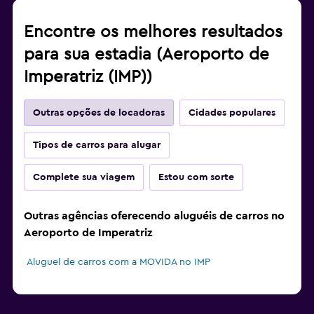
Encontre os melhores resultados
para sua estadia (Aeroporto de
Imperatriz (IMP))
Outras opções de locadoras
Cidades populares
Tipos de carros para alugar
Complete sua viagem
Estou com sorte
Outras agências oferecendo aluguéis de carros no
Aeroporto de Imperatriz
Aluguel de carros com a MOVIDA no IMP