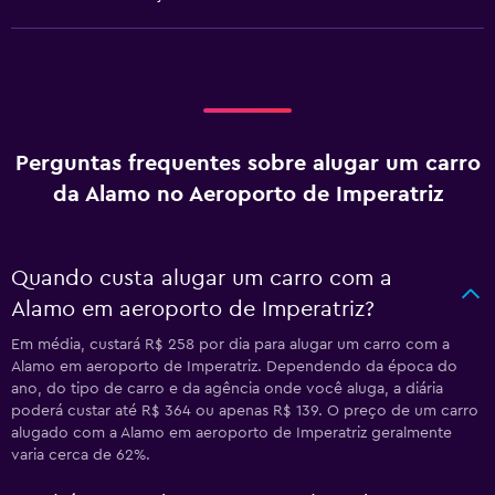
Perguntas frequentes sobre alugar um carro
da Alamo no Aeroporto de Imperatriz
Quando custa alugar um carro com a
Alamo em aeroporto de Imperatriz?
Em média, custará R$ 258 por dia para alugar um carro com a
Alamo em aeroporto de Imperatriz. Dependendo da época do
ano, do tipo de carro e da agência onde você aluga, a diária
poderá custar até R$ 364 ou apenas R$ 139. O preço de um carro
alugado com a Alamo em aeroporto de Imperatriz geralmente
varia cerca de 62%.