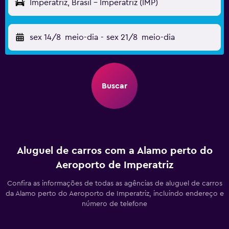
Imperatriz, Brasil - Imperatriz (IMP)
sex 14/8
meio-dia
-
sex 21/8
meio-dia
Buscar
Aluguel de carros com a Alamo perto do
Aeroporto de Imperatriz
Confira as informações de todas as agências de aluguel de carros
da Alamo perto do Aeroporto de Imperatriz, incluindo endereço e
número de telefone