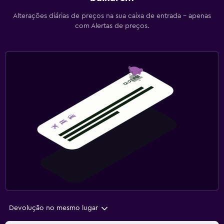
Alterações diárias de preços na sua caixa de entrada - apenas
com Alertas de preços.
Devolução no mesmo lugar