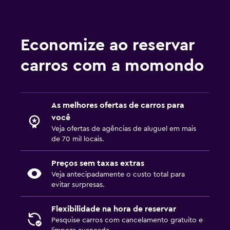
Economize ao reservar
carros com a momondo
As melhores ofertas de carros para
você
Veja ofertas de agências de aluguel em mais
de 70 mil locais.
Preços sem taxas extras
Veja antecipadamente o custo total para
evitar surpresas.
Flexibilidade na hora de reservar
Pesquise carros com cancelamento gratuito e