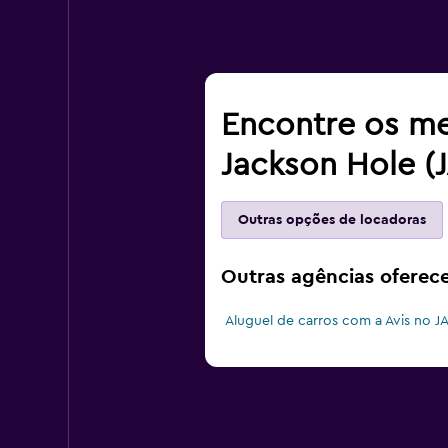
Encontre os me
Jackson Hole (
Outras opções de locadoras
Outras agências oferec
Aluguel de carros com a Avis no J