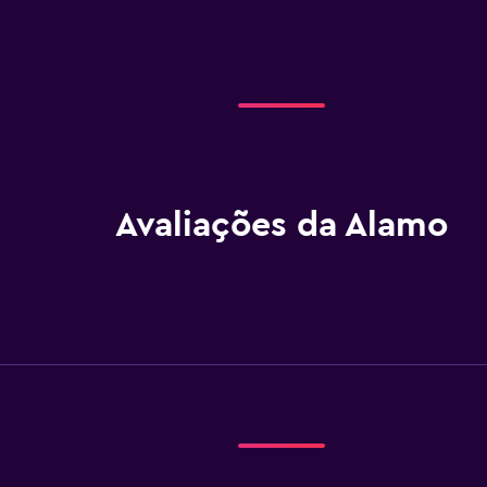
Avaliações da Alamo