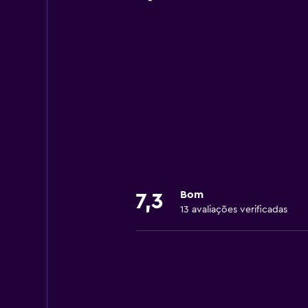
Bom
7,3
13 avaliações verificadas