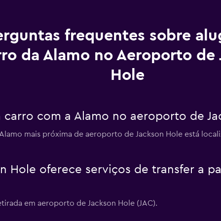
erguntas frequentes sobre al
rro da Alamo no Aeroporto de
Hole
 carro com a Alamo no aeroporto de Ja
 Alamo mais próxima de aeroporto de Jackson Hole está locali
n Hole oferece serviços de transfer a pa
etirada em aeroporto de Jackson Hole (JAC).