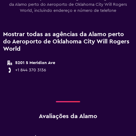
da Alamo perto do Aeroporto de Oklahoma City Will Rogers
World, incluindo endereço e número de telefone
Mostrar todas as agências da Alamo perto
do Aeroporto de Oklahoma City Will Rogers
World
5201 S Meridian Ave
+1 844 370 3136
Avaliações da Alamo