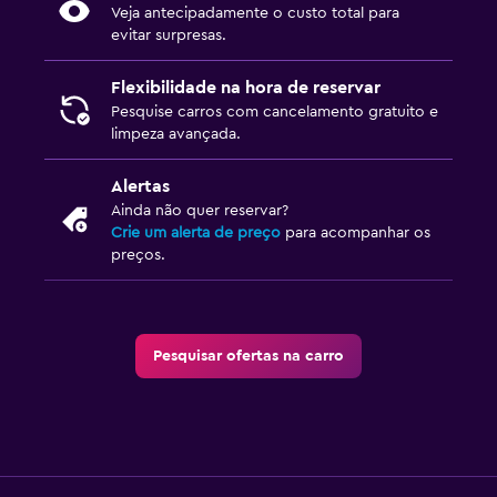
Veja antecipadamente o custo total para
evitar surpresas.
Flexibilidade na hora de reservar
Pesquise carros com cancelamento gratuito e
limpeza avançada.
Alertas
Ainda não quer reservar?
Crie um alerta de preço
para acompanhar os
preços.
Pesquisar ofertas na carro