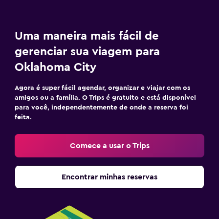
Uma maneira mais fácil de
gerenciar sua viagem para
Oklahoma City
Agora é super fácil agendar, organizar e viajar com os
amigos ou a família. O Trips é gratuito e está disponível
para você, independentemente de onde a reserva foi
feita.
Comece a usar o Trips
Encontrar minhas reservas