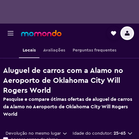
Locais
Avaliações
Perguntas frequentes
Aluguel de carros com a Alamo no
Aeroporto de Oklahoma City Will
Rogers World
Pesquise e compare ótimas ofertas de aluguel de carros
da Alamo no Aeroporto de Oklahoma City Will Rogers
World
Devolução no mesmo lugar
Idade do condutor:
25-65