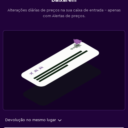
baixarem
Alterações diárias de preços na sua caixa de entrada - apenas
com Alertas de preços.
Devolução no mesmo lugar