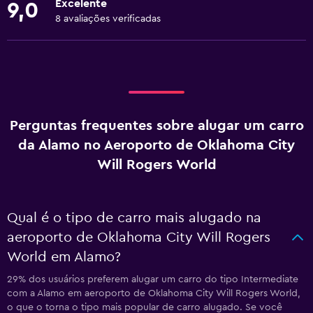
Excelente
9,0
8 avaliações verificadas
Perguntas frequentes sobre alugar um carro
da Alamo no Aeroporto de Oklahoma City
Will Rogers World
Qual é o tipo de carro mais alugado na
aeroporto de Oklahoma City Will Rogers
World em Alamo?
29% dos usuários preferem alugar um carro do tipo Intermediate
com a Alamo em aeroporto de Oklahoma City Will Rogers World,
o que o torna o tipo mais popular de carro alugado. Se você