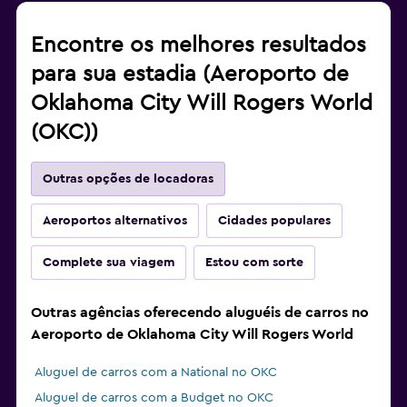
Encontre os melhores resultados
para sua estadia (Aeroporto de
Oklahoma City Will Rogers World
(OKC))
Outras opções de locadoras
Aeroportos alternativos
Cidades populares
Complete sua viagem
Estou com sorte
Outras agências oferecendo aluguéis de carros no
Aeroporto de Oklahoma City Will Rogers World
Aluguel de carros com a National no OKC
Aluguel de carros com a Budget no OKC