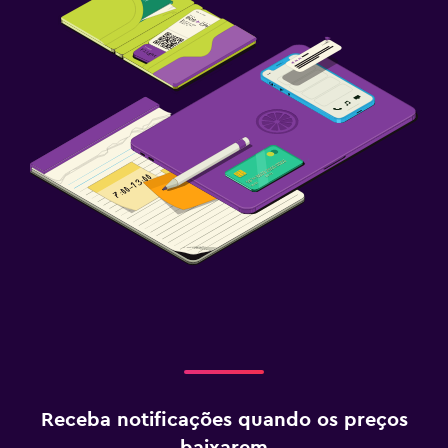
Receba notificações quando os preços