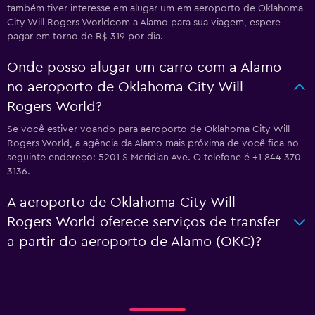
também tiver interesse em alugar um em aeroporto de Oklahoma
City Will Rogers Worldcom a Alamo para sua viagem, espere
pagar em torno de R$ 319 por dia.
Onde posso alugar um carro com a Alamo
no aeroporto de Oklahoma City Will
Rogers World?
Se você estiver voando para aeroporto de Oklahoma City Will
Rogers World, a agência da Alamo mais próxima de você fica no
seguinte endereço: 5201 S Meridian Ave. O telefone é +1 844 370
3136.
A aeroporto de Oklahoma City Will
Rogers World oferece serviços de transfer
a partir do aeroporto de Alamo (OKC)?