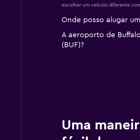
escolher um veículo diferente com
Onde posso alugar um 
A aeroporto de Buffalo
(BUF)?
Uma maneir