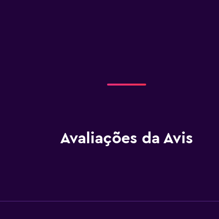
Avaliações da Avis