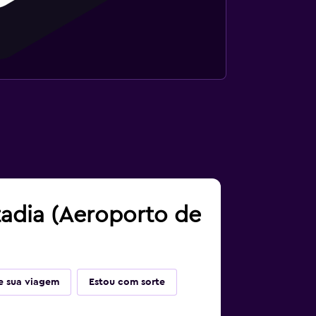
tadia (Aeroporto de
 sua viagem
Estou com sorte