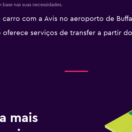
 base nas suas necessidades.
carro com a Avis no aeroporto de Buffa
 oferece serviços de transfer a partir d
a mais