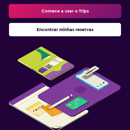
Comece a usar o Trips
Encontrar minhas reservas