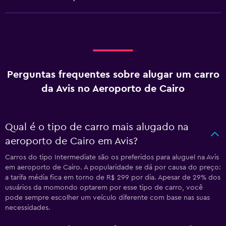
Perguntas frequentes sobre alugar um carro
da Avis no Aeroporto de Cairo
Qual é o tipo de carro mais alugado na
aeroporto de Cairo em Avis?
Carros do tipo Intermediate são os preferidos para aluguel na Avis
em aeroporto de Cairo. A popularidade se dá por causa do preço:
a tarifa média fica em torno de R$ 299 por dia. Apesar de 29% dos
usuários da momondo optarem por esse tipo de carro, você
pode sempre escolher um veículo diferente com base nas suas
necessidades.