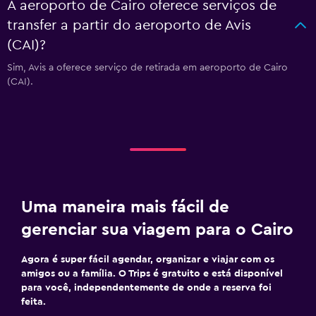
A aeroporto de Cairo oferece serviços de
transfer a partir do aeroporto de Avis
(CAI)?
Sim, Avis a oferece serviço de retirada em aeroporto de Cairo
(CAI).
Uma maneira mais fácil de
gerenciar sua viagem para o Cairo
Agora é super fácil agendar, organizar e viajar com os
amigos ou a família. O Trips é gratuito e está disponível
para você, independentemente de onde a reserva foi
feita.