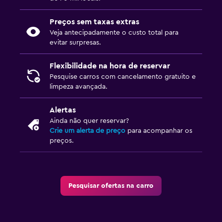
Preços sem taxas extras
Veja antecipadamente o custo total para
evitar surpresas.
Flexibilidade na hora de reservar
Pesquise carros com cancelamento gratuito e
limpeza avançada.
Alertas
Ainda não quer reservar?
Crie um alerta de preço
para acompanhar os
preços.
Pesquisar ofertas na carro