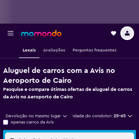
Locais
Avaliações
Perguntas frequentes
Aluguel de carros com a Avis no
Aeroporto de Cairo
Pesquise e compare ótimas ofertas de aluguel de carros
da Avis no Aeroporto de Cairo
Devolução no mesmo lugar
Idade do condutor:
25-65
Apenas carros da Avis