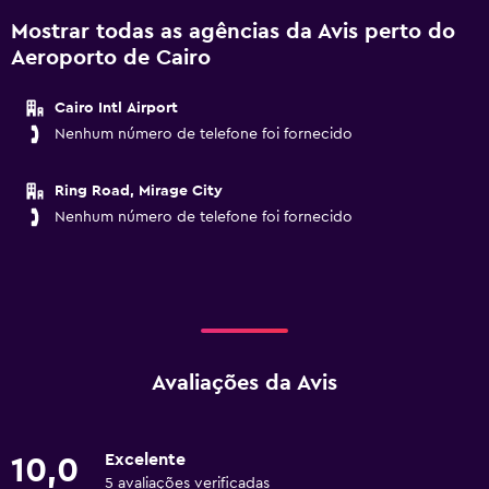
Mostrar todas as agências da Avis perto do
Aeroporto de Cairo
Cairo Intl Airport
Nenhum número de telefone foi fornecido
Ring Road, Mirage City
Nenhum número de telefone foi fornecido
Avaliações da Avis
Excelente
10,0
5 avaliações verificadas