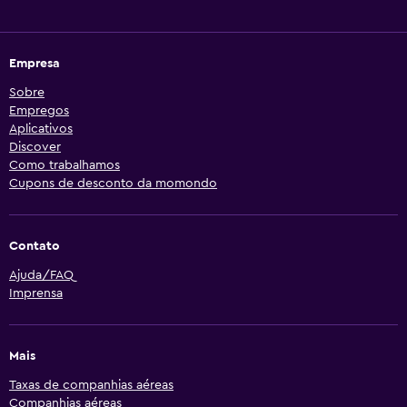
Empresa
Sobre
Empregos
Aplicativos
Discover
Como trabalhamos
Cupons de desconto da momondo
Contato
Ajuda/FAQ
Imprensa
Mais
Taxas de companhias aéreas
Companhias aéreas