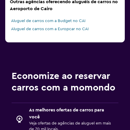
Outras agências oferecendo aluguéis de carros no
Aeroporto de Cairo
Aluguel de carros com a Budget no CAI
Aluguel de carros com a Europcar no CAI
Economize ao reservar
carros com a momondo
As melhores ofertas de carros para
você
Veja ofertas de agências de aluguel em mais
de 70 mil locais.