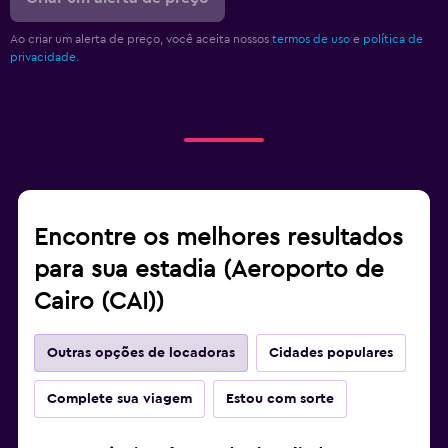
Ao criar um alerta de preço, você aceita nossos
termos de uso
e
política de
privacidade.
Encontre os melhores resultados
para sua estadia (Aeroporto de
Cairo (CAI))
Outras opções de locadoras
Cidades populares
Complete sua viagem
Estou com sorte