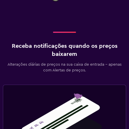
Receba notificações quando os preços
baixarem
Alterações diárias de preços na sua caixa de entrada - apenas
com Alertas de preços.