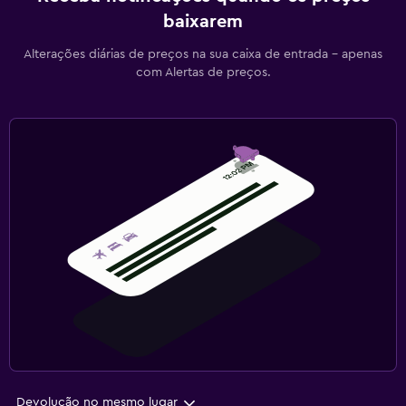
baixarem
Alterações diárias de preços na sua caixa de entrada - apenas
com Alertas de preços.
Devolução no mesmo lugar