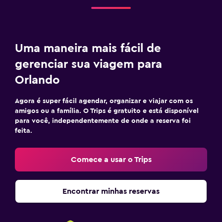
Uma maneira mais fácil de
gerenciar sua viagem para
Orlando
Agora é super fácil agendar, organizar e viajar com os
amigos ou a família. O Trips é gratuito e está disponível
para você, independentemente de onde a reserva foi
feita.
Comece a usar o Trips
Encontrar minhas reservas