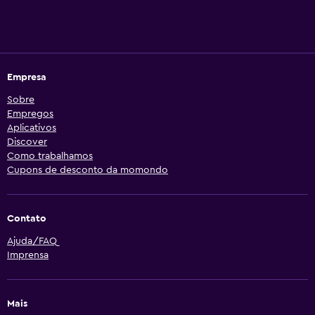
Empresa
Sobre
Empregos
Aplicativos
Discover
Como trabalhamos
Cupons de desconto da momondo
Contato
Ajuda/FAQ
Imprensa
Mais