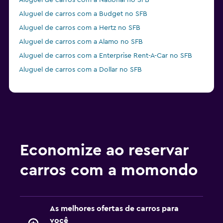
Aluguel de carros com a National no SFB
Aluguel de carros com a Budget no SFB
Aluguel de carros com a Hertz no SFB
Aluguel de carros com a Alamo no SFB
Aluguel de carros com a Enterprise Rent-A-Car no SFB
Aluguel de carros com a Dollar no SFB
Economize ao reservar
carros com a momondo
As melhores ofertas de carros para
você