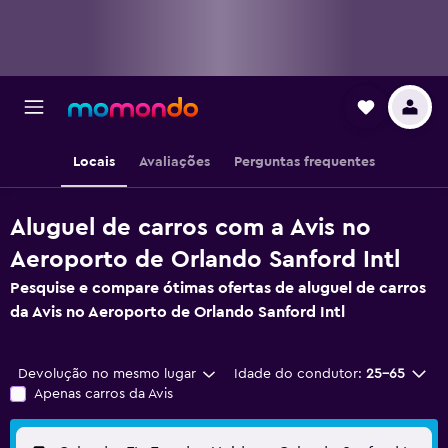
Locais
Avaliações
Perguntas frequentes
Aluguel de carros com a Avis no
Aeroporto de Orlando Sanford Intl
Pesquise e compare ótimas ofertas de aluguel de carros
da Avis no Aeroporto de Orlando Sanford Intl
Devolução no mesmo lugar
Idade do condutor:
25-65
Apenas carros da Avis