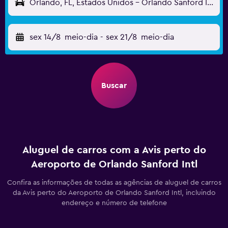
Orlando, FL, Estados Unidos - Orlando Sanford Intl (SFB)
sex 14/8
meio-dia
-
sex 21/8
meio-dia
Buscar
Aluguel de carros com a Avis perto do
Aeroporto de Orlando Sanford Intl
Confira as informações de todas as agências de aluguel de carros
da Avis perto do Aeroporto de Orlando Sanford Intl, incluindo
endereço e número de telefone