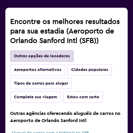
Encontre os melhores resultados
para sua estadia (Aeroporto de
Orlando Sanford Intl (SFB))
Outras opções de locadoras
Aeroportos alternativos
Cidades populares
Tipos de carros para alugar
Complete sua viagem
Estou com sorte
Outras agências oferecendo aluguéis de carros no
Aeroporto de Orlando Sanford Intl