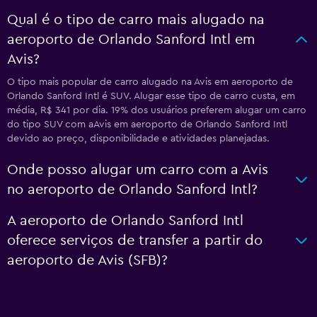
Qual é o tipo de carro mais alugado na
aeroporto de Orlando Sanford Intl em
Avis?
O tipo mais popular de carro alugado na Avis em aeroporto de
Orlando Sanford Intl é SUV. Alugar esse tipo de carro custa, em
média, R$ 341 por dia. 19% dos usuários preferem alugar um carro
do tipo SUV com aAvis em aeroporto de Orlando Sanford Intl
devido ao preço, disponibilidade e atividades planejadas.
Onde posso alugar um carro com a Avis
no aeroporto de Orlando Sanford Intl?
A aeroporto de Orlando Sanford Intl
oferece serviços de transfer a partir do
aeroporto de Avis (SFB)?