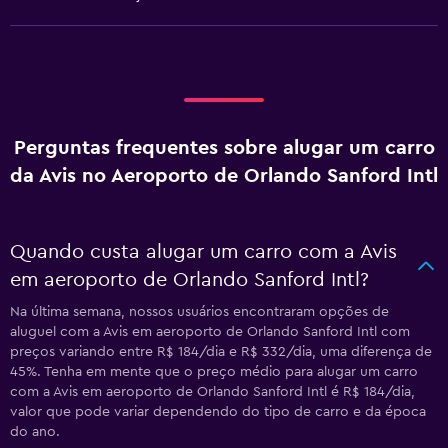
Perguntas frequentes sobre alugar um carro
da Avis no Aeroporto de Orlando Sanford Intl
Quando custa alugar um carro com a Avis
em aeroporto de Orlando Sanford Intl?
Na última semana, nossos usuários encontraram opções de
aluguel com a Avis em aeroporto de Orlando Sanford Intl com
preços variando entre R$ 184/dia e R$ 332/dia, uma diferença de
45%. Tenha em mente que o preço médio para alugar um carro
com a Avis em aeroporto de Orlando Sanford Intl é R$ 184/dia,
valor que pode variar dependendo do tipo de carro e da época
do ano.