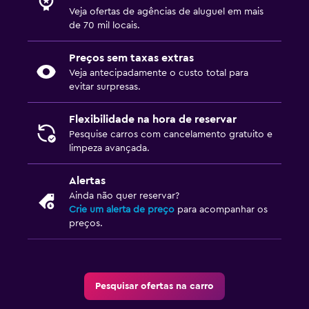
Veja ofertas de agências de aluguel em mais
de 70 mil locais.
Preços sem taxas extras
Veja antecipadamente o custo total para
evitar surpresas.
Flexibilidade na hora de reservar
Pesquise carros com cancelamento gratuito e
limpeza avançada.
Alertas
Ainda não quer reservar?
Crie um alerta de preço
para acompanhar os
preços.
Pesquisar ofertas na carro