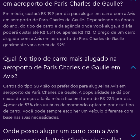
em aeroporto de Paris Charles de Gaulle?
Em média, custará R$ 199 por dia para alugar um carro com a Avis
em aeroporto de Paris Charles de Gaulle. Dependendo da época
do ano, do tipo de carro e da agência onde você aluga, a diária
poderá custar até R$ 1.311 ou apenas R$ 112. O preço de um carro
alugado com a Avis em aeroporto de Paris Charles de Gaulle
geralmente varia cerca de 92%.
Qual é o tipo de carro mais alugado na
aeroporto de Paris Charles de Gaulle em
Avis?
Carros do tipo SUV são os preferidos para aluguel na Avis em
aeroporto de Paris Charles de Gaulle. A popularidade se dá por
causa do preço: a tarifa média fica em torno de R$ 233 por dia.
Apesar de 57% dos usuários da momondo optarem por esse tipo
de carro, você pode sempre escolher um veículo diferente com
base nas suas necessidades.
Onde posso alugar um carro com a Avis