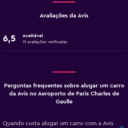
Avaliações da Avis
Aceitável
6,5
19 avaliações verificadas
Perguntas frequentes sobre alugar um carro
da Avis no Aeroporto de Paris Charles de
Gaulle
Quando custa alugar um carro com a Avis