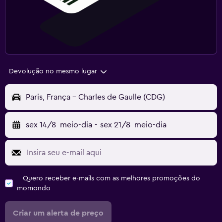
Devolução no mesmo lugar
Paris, França - Charles de Gaulle (CDG)
sex 14/8
meio-dia
-
sex 21/8
meio-dia
Quero receber e-mails com as melhores promoções do
momondo
Criar um alerta de preço