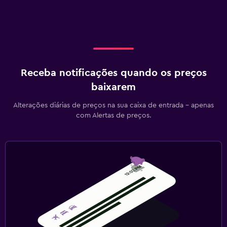
Receba notificações quando os preços
baixarem
Alterações diárias de preços na sua caixa de entrada - apenas
com Alertas de preços.