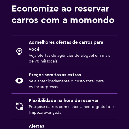
Economize ao reservar
carros com a momondo
As melhores ofertas de carros para
você
Veja ofertas de agências de aluguel em mais
de 70 mil locais.
Preços sem taxas extras
Veja antecipadamente o custo total para
evitar surpresas.
Flexibilidade na hora de reservar
Pesquise carros com cancelamento gratuito e
limpeza avançada.
Alertas