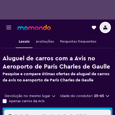
Locais
Avaliações
Perguntas frequentes
Aluguel de carros com a Avis no
Aeroporto de Paris Charles de Gaulle
Pesquise e compare ótimas ofertas de aluguel de carros
da Avis no Aeroporto de Paris Charles de Gaulle
Devolução no mesmo lugar
Idade do condutor:
25-65
Apenas carros da Avis