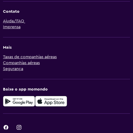
Contato
Ajuda/FAQ
Imprensa
Mais
Taxas de companhias aéreas
Companhias aéreas
Segurança
Baixe o app momondo