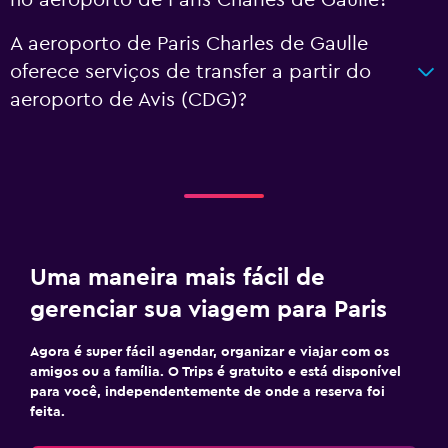
no aeroporto de Paris Charles de Gaulle?
A aeroporto de Paris Charles de Gaulle
oferece serviços de transfer a partir do
aeroporto de Avis (CDG)?
Uma maneira mais fácil de
gerenciar sua viagem para Paris
Agora é super fácil agendar, organizar e viajar com os
amigos ou a família. O Trips é gratuito e está disponível
para você, independentemente de onde a reserva foi
feita.