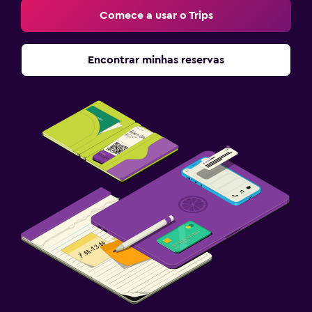
Comece a usar o Trips
Encontrar minhas reservas