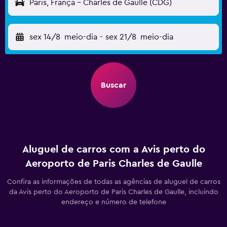
Paris, França - Charles de Gaulle (CDG)
sex 14/8
meio-dia
-
sex 21/8
meio-dia
Buscar
Aluguel de carros com a Avis perto do
Aeroporto de Paris Charles de Gaulle
Confira as informações de todas as agências de aluguel de carros
da Avis perto do Aeroporto de Paris Charles de Gaulle, incluindo
endereço e número de telefone