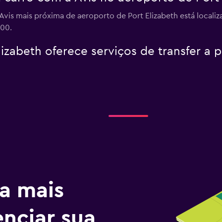
Avis mais próxima de aeroporto de Port Elizabeth está localiz
200.
izabeth oferece serviços de transfer a 
a mais
enciar sua