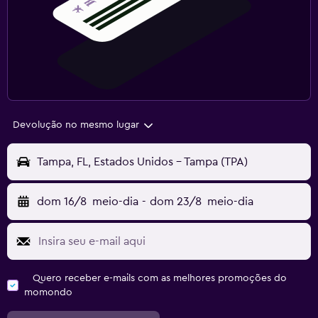
Devolução no mesmo lugar
Tampa, FL, Estados Unidos - Tampa (TPA)
dom 16/8
meio-dia
-
dom 23/8
meio-dia
Quero receber e-mails com as melhores promoções do
momondo