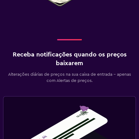
Receba notificações quando os preços
baixarem
Alterações diárias de preços na sua caixa de entrada - apenas
com Alertas de preços.