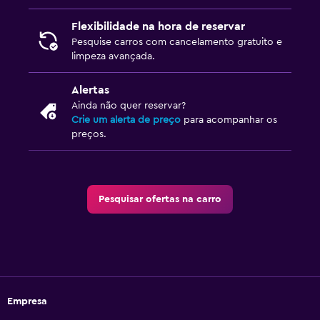
Flexibilidade na hora de reservar
Pesquise carros com cancelamento gratuito e
limpeza avançada.
Alertas
Ainda não quer reservar?
Crie um alerta de preço
para acompanhar os
preços.
Pesquisar ofertas na carro
Empresa