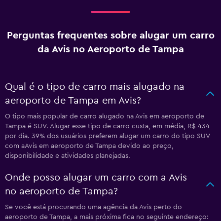
Perguntas frequentes sobre alugar um carro
da Avis no Aeroporto de Tampa
Qual é o tipo de carro mais alugado na
aeroporto de Tampa em Avis?
O tipo mais popular de carro alugado na Avis em aeroporto de
Tampa é SUV. Alugar esse tipo de carro custa, em média, R$ 434
por dia. 39% dos usuários preferem alugar um carro do tipo SUV
com aAvis em aeroporto de Tampa devido ao preço,
disponibilidade e atividades planejadas.
Onde posso alugar um carro com a Avis
no aeroporto de Tampa?
Se você está procurando uma agência da Avis perto do
aeroporto de Tampa, a mais próxima fica no seguinte endereço: