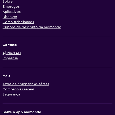
Sobre
Empregos
Aplicativos
Discover
Como trabalhamos
Cupons de desconto da momondo
Contato
Ajuda/FAQ
Imprensa
Mais
Taxas de companhias aéreas
Companhias aéreas
Segurança
Baixe o app momondo