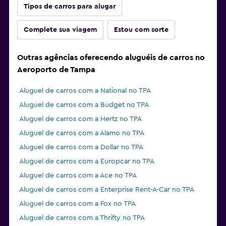
Tipos de carros para alugar
Complete sua viagem
Estou com sorte
Outras agências oferecendo aluguéis de carros no
Aeroporto de Tampa
Aluguel de carros com a National no TPA
Aluguel de carros com a Budget no TPA
Aluguel de carros com a Hertz no TPA
Aluguel de carros com a Alamo no TPA
Aluguel de carros com a Dollar no TPA
Aluguel de carros com a Europcar no TPA
Aluguel de carros com a Ace no TPA
Aluguel de carros com a Enterprise Rent-A-Car no TPA
Aluguel de carros com a Fox no TPA
Aluguel de carros com a Thrifty no TPA