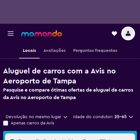
Locais
Avaliações
Perguntas frequentes
Aluguel de carros com a Avis no
Aeroporto de Tampa
Pesquise e compare ótimas ofertas de aluguel de carros
da Avis no Aeroporto de Tampa
Devolução no mesmo lugar
Idade do condutor:
25-65
Apenas carros da Avis