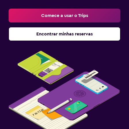
Comece a usar o Trips
Encontrar minhas reservas