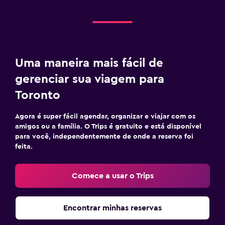
Uma maneira mais fácil de
gerenciar sua viagem para
Toronto
Agora é super fácil agendar, organizar e viajar com os
amigos ou a família. O Trips é gratuito e está disponível
para você, independentemente de onde a reserva foi
feita.
Comece a usar o Trips
Encontrar minhas reservas