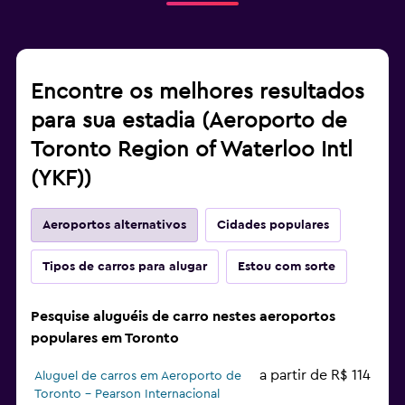
Encontre os melhores resultados
para sua estadia (Aeroporto de
Toronto Region of Waterloo Intl
(YKF))
Aeroportos alternativos
Cidades populares
Tipos de carros para alugar
Estou com sorte
Pesquise aluguéis de carro nestes aeroportos
populares em Toronto
a partir de R$ 114
Aluguel de carros em Aeroporto de
Toronto - Pearson Internacional