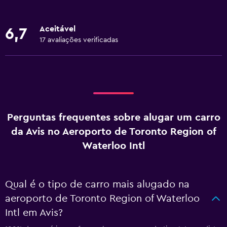
Aceitável
6,7
17 avaliações verificadas
Perguntas frequentes sobre alugar um carro
da Avis no Aeroporto de Toronto Region of
Waterloo Intl
Qual é o tipo de carro mais alugado na
aeroporto de Toronto Region of Waterloo
Intl em Avis?