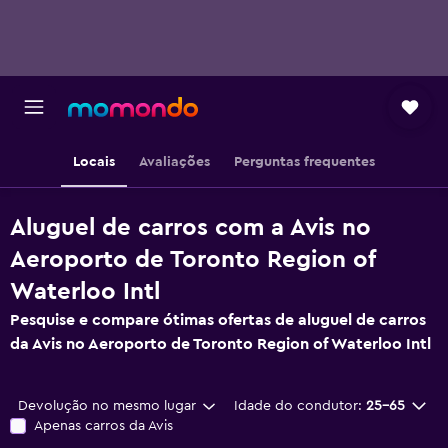
Locais
Avaliações
Perguntas frequentes
Aluguel de carros com a Avis no
Aeroporto de Toronto Region of
Waterloo Intl
Pesquise e compare ótimas ofertas de aluguel de carros
da Avis no Aeroporto de Toronto Region of Waterloo Intl
Devolução no mesmo lugar
Idade do condutor:
25-65
Apenas carros da Avis