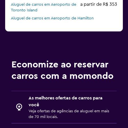
a partir de R$ 353
Aluguel de carros em Aeroporto de
Toronto Island
Aluguel de carros em Aeroporto de Hamilton
Economize ao reservar
carros com a momondo
As melhores ofertas de carros para
você
Veja ofertas de agências de aluguel em mais
de 70 mil locais.