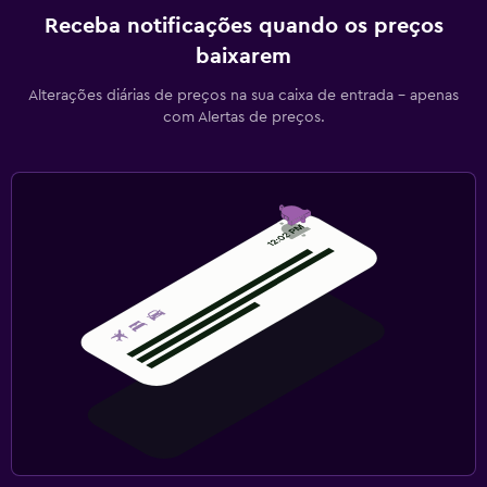
Receba notificações quando os preços
baixarem
Alterações diárias de preços na sua caixa de entrada - apenas
com Alertas de preços.