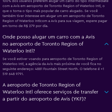
100% dos usuários preferem alugar um carro do tipo Intermediate
com a Avis em aeroporto de Toronto Region of Waterloo Intl, o
que o torna o tipo mais popular de carro alugado. Se você
também tiver interesse em alugar um em aeroporto de Toronto
Region of Waterloo Intlcom a Avis para sua viagem, espere pagar
em torno de R$ 279 por dia.
Onde posso alugar um carro com a Avis
no aeroporto de Toronto Region of
Waterloo Intl?
Se você estiver voando para aeroporto de Toronto Region of
Waterloo Intl, a agência da Avis mais próxima de você fica no
seguinte endereço: 4881 Fountain Street North. O telefone é +1
519 648 9791.
A aeroporto de Toronto Region of
Waterloo Intl oferece serviços de transfer
a partir do aeroporto de Avis (YKF)?