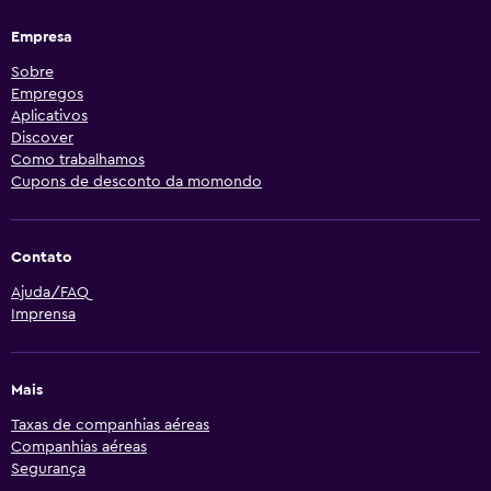
Empresa
Sobre
Empregos
Aplicativos
Discover
Como trabalhamos
Cupons de desconto da momondo
Contato
Ajuda/FAQ
Imprensa
Mais
Taxas de companhias aéreas
Companhias aéreas
Segurança