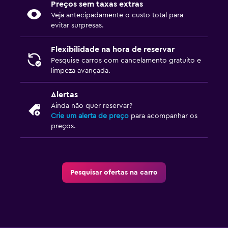
Preços sem taxas extras
Veja antecipadamente o custo total para
evitar surpresas.
Flexibilidade na hora de reservar
Pesquise carros com cancelamento gratuito e
limpeza avançada.
Alertas
Ainda não quer reservar?
Crie um alerta de preço
para acompanhar os
preços.
Pesquisar ofertas na carro