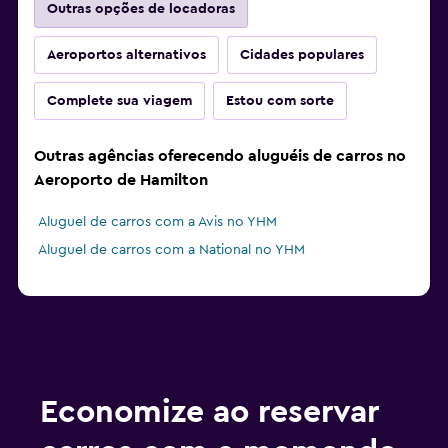
Outras opções de locadoras
Aeroportos alternativos
Cidades populares
Complete sua viagem
Estou com sorte
Outras agências oferecendo aluguéis de carros no
Aeroporto de Hamilton
Aluguel de carros com a Avis no YHM
Aluguel de carros com a National no YHM
Economize ao reservar