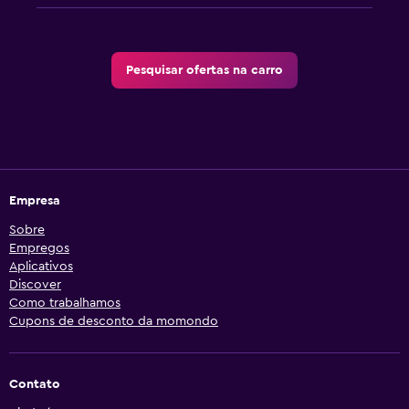
Pesquisar ofertas na carro
Empresa
Sobre
Empregos
Aplicativos
Discover
Como trabalhamos
Cupons de desconto da momondo
Contato