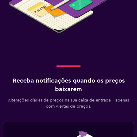
Receba notificações quando os preços
baixarem
Alterações diárias de preços na sua caixa de entrada - apenas
com Alertas de preços.