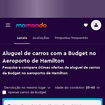
Locais
Avaliações
Perguntas frequentes
Aluguel de carros com a Budget no
Aeroporto de Hamilton
Pesquise e compare ótimas ofertas de aluguel de carros
da Budget no Aeroporto de Hamilton
Devolução no mesmo lugar
Idade do condutor:
25-65
Apenas carros da Budget