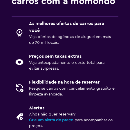
carros com a momondo
As melhores ofertas de carros para
você
Veja ofertas de agências de aluguel em mais
de 70 mil locais.
Preços sem taxas extras
Veja antecipadamente o custo total para
evitar surpresas.
Flexibilidade na hora de reservar
Pesquise carros com cancelamento gratuito e
limpeza avançada.
Alertas
Ainda não quer reservar?
Crie um alerta de preço
para acompanhar os
preços.