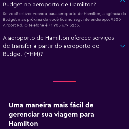
Budget no aeroporto de Hamilton?
Se você estiver voando para aeroporto de Hamilton, a agência da
Budget mais próxima de você fica no seguinte endereço: 9300
Airport Rd. O telefone é +1 905 679 3233.
A aeroporto de Hamilton oferece serviços
de transfer a partir do aeroporto de
Budget (YHM)?
Uma maneira mais fácil de
gerenciar sua viagem para
Hamilton