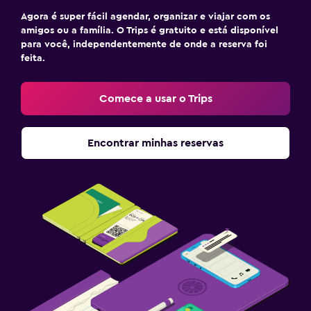
Agora é super fácil agendar, organizar e viajar com os
amigos ou a família. O Trips é gratuito e está disponível
para você, independentemente de onde a reserva foi
feita.
Comece a usar o Trips
Encontrar minhas reservas