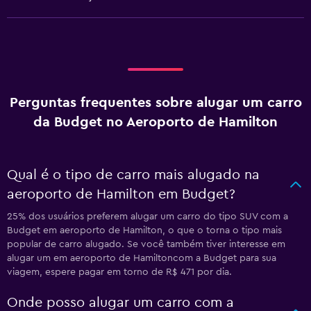
Perguntas frequentes sobre alugar um carro
da Budget no Aeroporto de Hamilton
Qual é o tipo de carro mais alugado na
aeroporto de Hamilton em Budget?
25% dos usuários preferem alugar um carro do tipo SUV com a
Budget em aeroporto de Hamilton, o que o torna o tipo mais
popular de carro alugado. Se você também tiver interesse em
alugar um em aeroporto de Hamiltoncom a Budget para sua
viagem, espere pagar em torno de R$ 471 por dia.
Onde posso alugar um carro com a