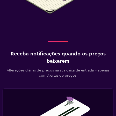
Receba notificações quando os preços
baixarem
Alterações diárias de preços na sua caixa de entrada - apenas
com Alertas de preços.