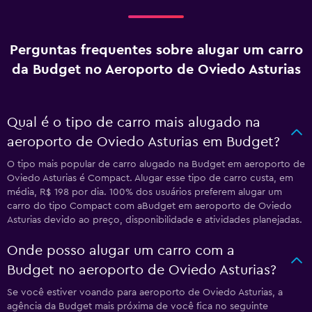
Perguntas frequentes sobre alugar um carro
da Budget no Aeroporto de Oviedo Asturias
Qual é o tipo de carro mais alugado na
aeroporto de Oviedo Asturias em Budget?
O tipo mais popular de carro alugado na Budget em aeroporto de
Oviedo Asturias é Compact. Alugar esse tipo de carro custa, em
média, R$ 198 por dia. 100% dos usuários preferem alugar um
carro do tipo Compact com aBudget em aeroporto de Oviedo
Asturias devido ao preço, disponibilidade e atividades planejadas.
Onde posso alugar um carro com a
Budget no aeroporto de Oviedo Asturias?
Se você estiver voando para aeroporto de Oviedo Asturias, a
agência da Budget mais próxima de você fica no seguinte