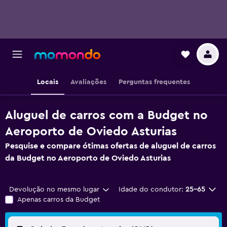
Locais
Avaliações
Perguntas frequentes
Aluguel de carros com a Budget no
Aeroporto de Oviedo Asturias
Pesquise e compare ótimas ofertas de aluguel de carros
da Budget no Aeroporto de Oviedo Asturias
Devolução no mesmo lugar
Idade do condutor:
25-65
Apenas carros da Budget