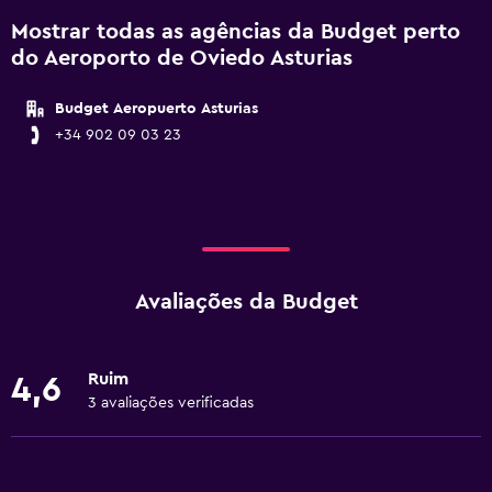
Mostrar todas as agências da Budget perto
do Aeroporto de Oviedo Asturias
Budget Aeropuerto Asturias
+34 902 09 03 23
Avaliações da Budget
Ruim
4,6
3 avaliações verificadas