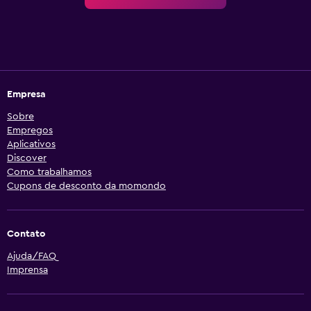
Empresa
Sobre
Empregos
Aplicativos
Discover
Como trabalhamos
Cupons de desconto da momondo
Contato
Ajuda/FAQ
Imprensa