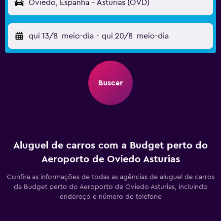
Oviedo, Espanha - Asturias (OVD)
qui 13/8
meio-dia
-
qui 20/8
meio-dia
Buscar
Aluguel de carros com a Budget perto do
Aeroporto de Oviedo Asturias
Confira as informações de todas as agências de aluguel de carros
da Budget perto do Aeroporto de Oviedo Asturias, incluindo
endereço e número de telefone