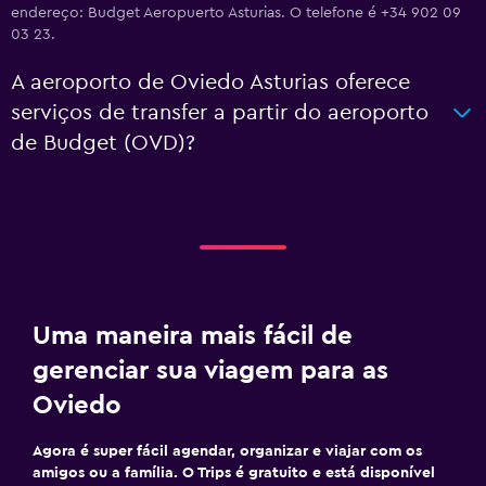
endereço: Budget Aeropuerto Asturias. O telefone é +34 902 09
03 23.
A aeroporto de Oviedo Asturias oferece
serviços de transfer a partir do aeroporto
de Budget (OVD)?
Uma maneira mais fácil de
gerenciar sua viagem para as
Oviedo
Agora é super fácil agendar, organizar e viajar com os
amigos ou a família. O Trips é gratuito e está disponível