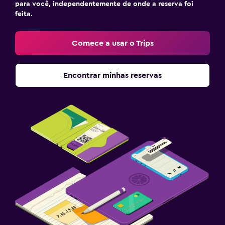
para você, independentemente de onde a reserva foi
feita.
Comece a usar o Trips
Encontrar minhas reservas