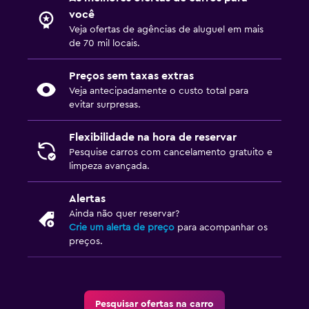
você
Veja ofertas de agências de aluguel em mais
de 70 mil locais.
Preços sem taxas extras
Veja antecipadamente o custo total para
evitar surpresas.
Flexibilidade na hora de reservar
Pesquise carros com cancelamento gratuito e
limpeza avançada.
Alertas
Ainda não quer reservar?
Crie um alerta de preço
para acompanhar os
preços.
Pesquisar ofertas na carro