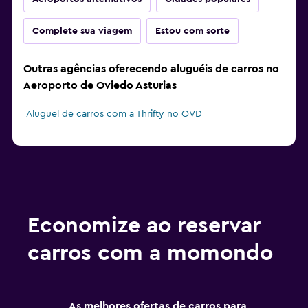
Complete sua viagem
Estou com sorte
Outras agências oferecendo aluguéis de carros no
Aeroporto de Oviedo Asturias
Aluguel de carros com a Thrifty no OVD
Economize ao reservar
carros com a momondo
As melhores ofertas de carros para