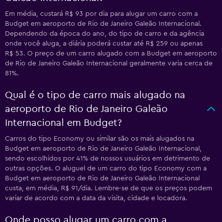
Em média, custará R$ 93 por dia para alugar um carro com a
Budget em aeroporto de Rio de Janeiro Galeão Internacional.
Dependendo da época do ano, do tipo de carro e da agência
onde você aluga, a diária poderá custar até R$ 259 ou apenas
R$ 53. O preço de um carro alugado com a Budget em aeroporto
de Rio de Janeiro Galeão Internacional geralmente varia cerca de
81%.
Qual é o tipo de carro mais alugado na
aeroporto de Rio de Janeiro Galeão
Internacional em Budget?
Carros do tipo Economy ou similar são os mais alugados na
Budget em aeroporto de Rio de Janeiro Galeão Internacional,
sendo escolhidos por 41% de nossos usuários em detrimento de
outras opções. O aluguel de um carro do tipo Economy com a
Budget em aeroporto de Rio de Janeiro Galeão Internacional
custa, em média, R$ 91/dia. Lembre-se de que os preços podem
variar de acordo com a data da visita, cidade e locadora.
Onde posso alugar um carro com a