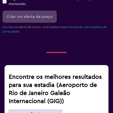
momondo
Criar um alerta de preço
Ao criar um alerta de preço, você aceita nossos
termos de uso
e
política de
privacidade.
Encontre os melhores resultados
para sua estadia (Aeroporto de
Rio de Janeiro Galeão
Internacional (GIG))