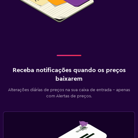
Receba notificações quando os preços
baixarem
Alterações diárias de preços na sua caixa de entrada - apenas
com Alertas de preços.