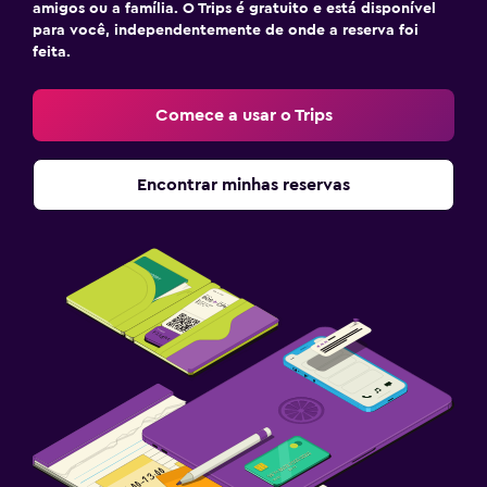
amigos ou a família. O Trips é gratuito e está disponível
para você, independentemente de onde a reserva foi
feita.
Comece a usar o Trips
Encontrar minhas reservas