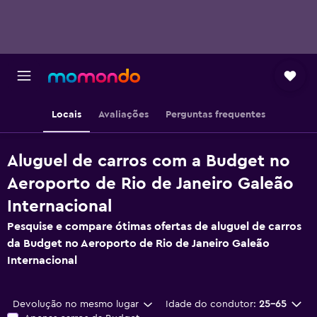
Locais
Avaliações
Perguntas frequentes
Aluguel de carros com a Budget no
Aeroporto de Rio de Janeiro Galeão
Internacional
Pesquise e compare ótimas ofertas de aluguel de carros
da Budget no Aeroporto de Rio de Janeiro Galeão
Internacional
Devolução no mesmo lugar
Idade do condutor:
25-65