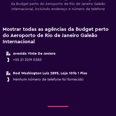
da Budget perto do Aeroporto de Rio de Janeiro Galeão
Internacional, incluindo endereço e número de telefone
Mostrar todas as agências da Budget perto
do Aeroporto de Rio de Janeiro Galeão
Internacional
Avenida Vinte De Janiero
+55 21 3219 0383
Rod Washington Luiz 2895, Loja 101b 1 Piso
Nenhum número de telefone foi fornecido