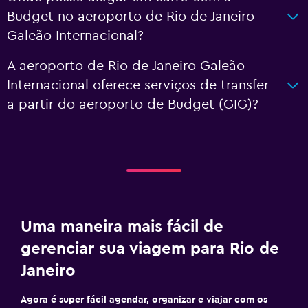
Budget no aeroporto de Rio de Janeiro
Galeão Internacional?
A aeroporto de Rio de Janeiro Galeão
Internacional oferece serviços de transfer
a partir do aeroporto de Budget (GIG)?
Uma maneira mais fácil de
gerenciar sua viagem para Rio de
Janeiro
Agora é super fácil agendar, organizar e viajar com os