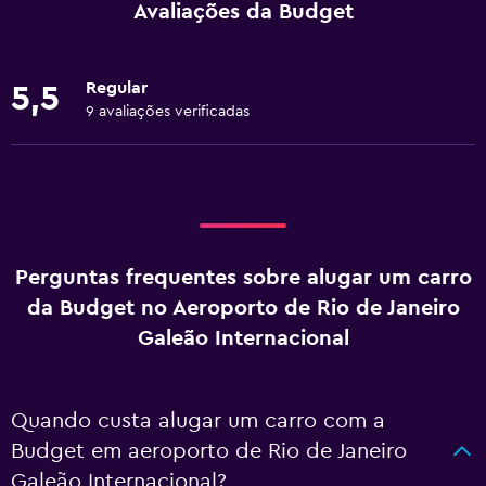
Avaliações da Budget
Regular
5,5
9 avaliações verificadas
Perguntas frequentes sobre alugar um carro
da Budget no Aeroporto de Rio de Janeiro
Galeão Internacional
Quando custa alugar um carro com a
Budget em aeroporto de Rio de Janeiro
Galeão Internacional?