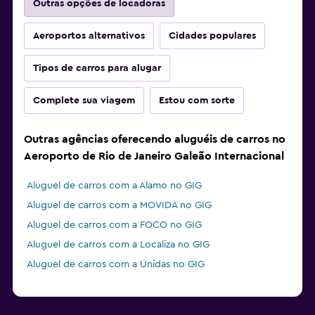
Outras opções de locadoras
Aeroportos alternativos
Cidades populares
Tipos de carros para alugar
Complete sua viagem
Estou com sorte
Outras agências oferecendo aluguéis de carros no
Aeroporto de Rio de Janeiro Galeão Internacional
Aluguel de carros com a Alamo no GIG
Aluguel de carros com a MOVIDA no GIG
Aluguel de carros com a FOCO no GIG
Aluguel de carros com a Localiza no GIG
Aluguel de carros com a Unidas no GIG