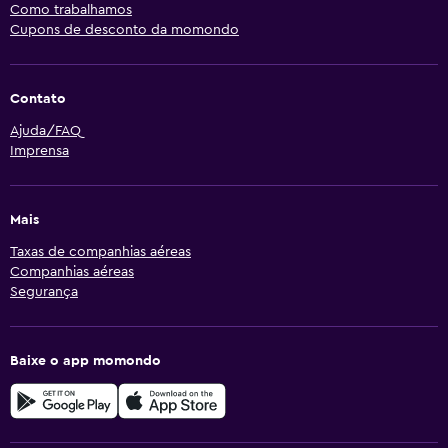
Como trabalhamos
Cupons de desconto da momondo
Contato
Ajuda/FAQ
Imprensa
Mais
Taxas de companhias aéreas
Companhias aéreas
Segurança
Baixe o app momondo