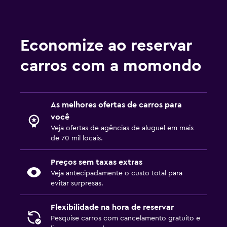
Economize ao reservar
carros com a momondo
As melhores ofertas de carros para
você
Veja ofertas de agências de aluguel em mais
de 70 mil locais.
Preços sem taxas extras
Veja antecipadamente o custo total para
evitar surpresas.
Flexibilidade na hora de reservar
Pesquise carros com cancelamento gratuito e