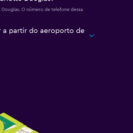
 Douglas. O número de telefone dessa
 a partir do aeroporto de