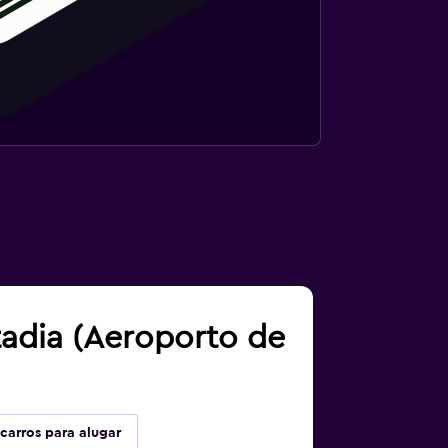
tadia (Aeroporto de
carros para alugar