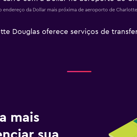
 endereço da Dollar mais próxima de aeroporto de Charlotte
tte Douglas oferece serviços de transfer
a mais
enciar sua