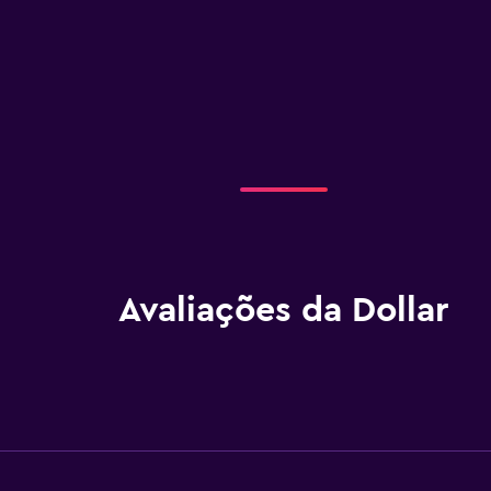
Avaliações da Dollar