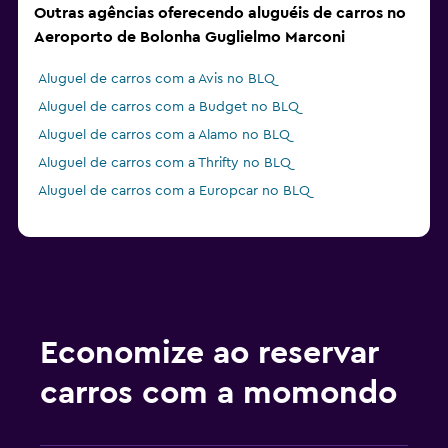
Outras agências oferecendo aluguéis de carros no
Aeroporto de Bolonha Guglielmo Marconi
Aluguel de carros com a Avis no BLQ
Aluguel de carros com a Budget no BLQ
Aluguel de carros com a Alamo no BLQ
Aluguel de carros com a Thrifty no BLQ
Aluguel de carros com a Europcar no BLQ
Economize ao reservar
carros com a momondo