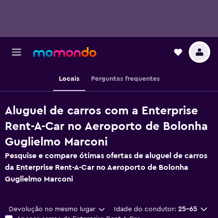
Locais
Perguntas frequentes
Aluguel de carros com a Enterprise
Rent-A-Car no Aeroporto de Bolonha
Guglielmo Marconi
Pesquise e compare ótimas ofertas de aluguel de carros
da Enterprise Rent-A-Car no Aeroporto de Bolonha
Guglielmo Marconi
Devolução no mesmo lugar
Idade do condutor:
25-65