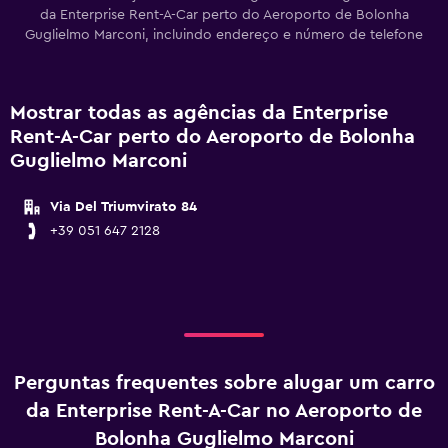
da Enterprise Rent-A-Car perto do Aeroporto de Bolonha
Guglielmo Marconi, incluindo endereço e número de telefone
Mostrar todas as agências da Enterprise
Rent-A-Car perto do Aeroporto de Bolonha
Guglielmo Marconi
Via Del Triumvirato 84
+39 051 647 2128
Perguntas frequentes sobre alugar um carro
da Enterprise Rent-A-Car no Aeroporto de
Bolonha Guglielmo Marconi