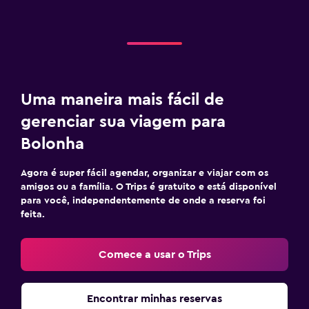
Uma maneira mais fácil de
gerenciar sua viagem para
Bolonha
Agora é super fácil agendar, organizar e viajar com os
amigos ou a família. O Trips é gratuito e está disponível
para você, independentemente de onde a reserva foi
feita.
Comece a usar o Trips
Encontrar minhas reservas