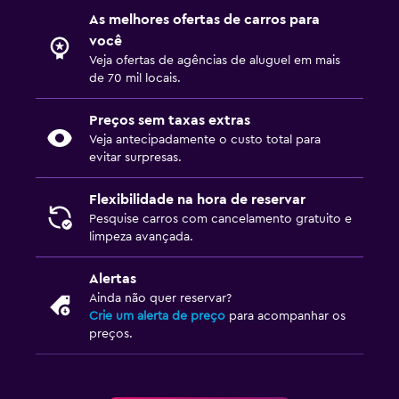
As melhores ofertas de carros para
você
Veja ofertas de agências de aluguel em mais
de 70 mil locais.
Preços sem taxas extras
Veja antecipadamente o custo total para
evitar surpresas.
Flexibilidade na hora de reservar
Pesquise carros com cancelamento gratuito e
limpeza avançada.
Alertas
Ainda não quer reservar?
Crie um alerta de preço
para acompanhar os
preços.