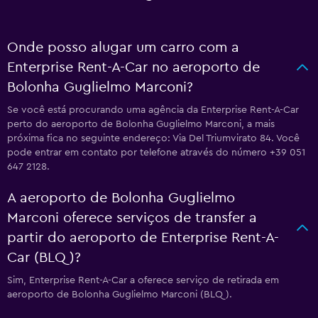
Onde posso alugar um carro com a
Enterprise Rent-A-Car no aeroporto de
Bolonha Guglielmo Marconi?
Se você está procurando uma agência da Enterprise Rent-A-Car
perto do aeroporto de Bolonha Guglielmo Marconi, a mais
próxima fica no seguinte endereço: Via Del Triumvirato 84. Você
pode entrar em contato por telefone através do número +39 051
647 2128.
A aeroporto de Bolonha Guglielmo
Marconi oferece serviços de transfer a
partir do aeroporto de Enterprise Rent-A-
Car (BLQ)?
Sim, Enterprise Rent-A-Car a oferece serviço de retirada em
aeroporto de Bolonha Guglielmo Marconi (BLQ).