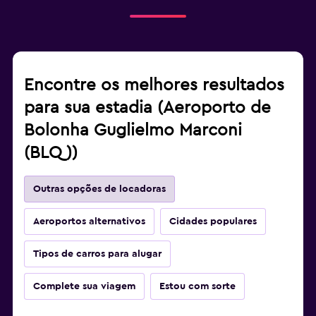
Encontre os melhores resultados
para sua estadia (Aeroporto de
Bolonha Guglielmo Marconi
(BLQ))
Outras opções de locadoras
Aeroportos alternativos
Cidades populares
Tipos de carros para alugar
Complete sua viagem
Estou com sorte