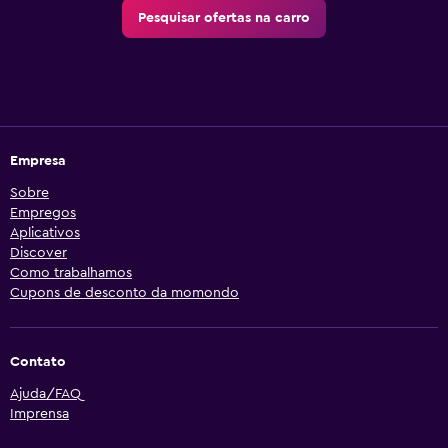
Pesquisar ofertas na carro
Empresa
Sobre
Empregos
Aplicativos
Discover
Como trabalhamos
Cupons de desconto da momondo
Contato
Ajuda/FAQ
Imprensa