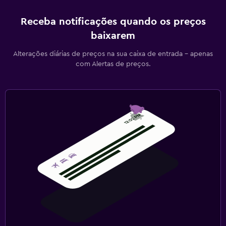
Receba notificações quando os preços
baixarem
Alterações diárias de preços na sua caixa de entrada - apenas
com Alertas de preços.