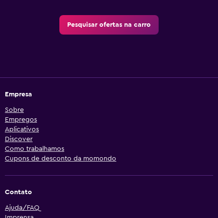
Pesquisar ofertas na carro
Empresa
Sobre
Empregos
Aplicativos
Discover
Como trabalhamos
Cupons de desconto da momondo
Contato
Ajuda/FAQ
Imprensa