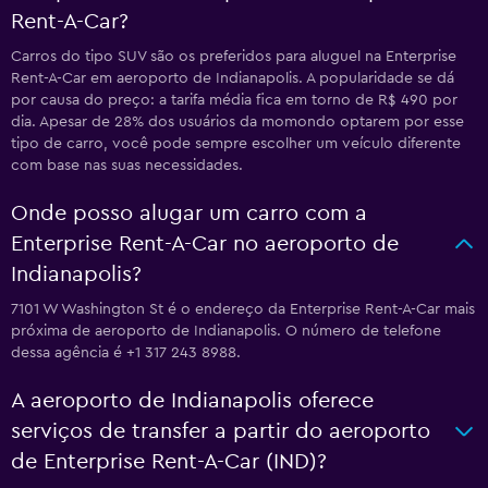
Rent-A-Car?
Carros do tipo SUV são os preferidos para aluguel na Enterprise
Rent-A-Car em aeroporto de Indianapolis. A popularidade se dá
por causa do preço: a tarifa média fica em torno de R$ 490 por
dia. Apesar de 28% dos usuários da momondo optarem por esse
tipo de carro, você pode sempre escolher um veículo diferente
com base nas suas necessidades.
Onde posso alugar um carro com a
Enterprise Rent-A-Car no aeroporto de
Indianapolis?
7101 W Washington St é o endereço da Enterprise Rent-A-Car mais
próxima de aeroporto de Indianapolis. O número de telefone
dessa agência é +1 317 243 8988.
A aeroporto de Indianapolis oferece
serviços de transfer a partir do aeroporto
de Enterprise Rent-A-Car (IND)?