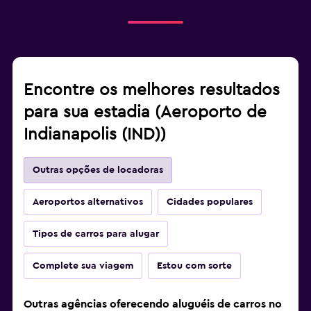
Encontre os melhores resultados
para sua estadia (Aeroporto de
Indianapolis (IND))
Outras opções de locadoras
Aeroportos alternativos
Cidades populares
Tipos de carros para alugar
Complete sua viagem
Estou com sorte
Outras agências oferecendo aluguéis de carros no