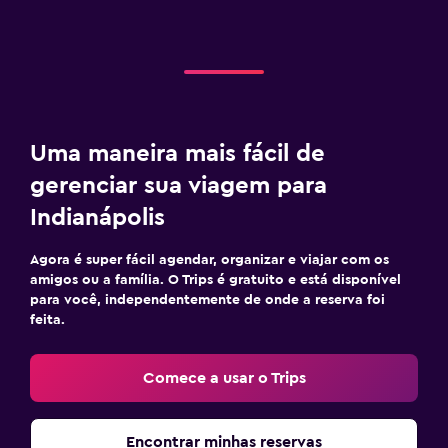
Uma maneira mais fácil de
gerenciar sua viagem para
Indianápolis
Agora é super fácil agendar, organizar e viajar com os
amigos ou a família. O Trips é gratuito e está disponível
para você, independentemente de onde a reserva foi
feita.
Comece a usar o Trips
Encontrar minhas reservas