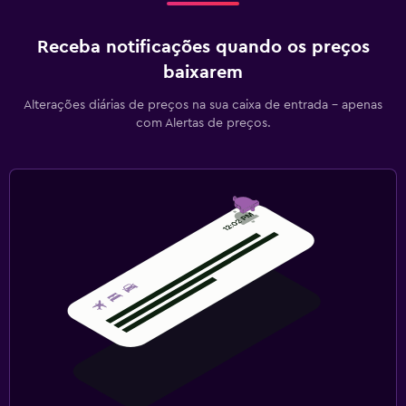
Receba notificações quando os preços
baixarem
Alterações diárias de preços na sua caixa de entrada - apenas
com Alertas de preços.