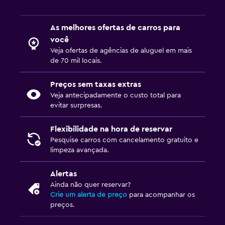
As melhores ofertas de carros para
você
Veja ofertas de agências de aluguel em mais
de 70 mil locais.
Preços sem taxas extras
Veja antecipadamente o custo total para
evitar surpresas.
Flexibilidade na hora de reservar
Pesquise carros com cancelamento gratuito e
limpeza avançada.
Alertas
Ainda não quer reservar?
Crie um alerta de preço
para acompanhar os
preços.