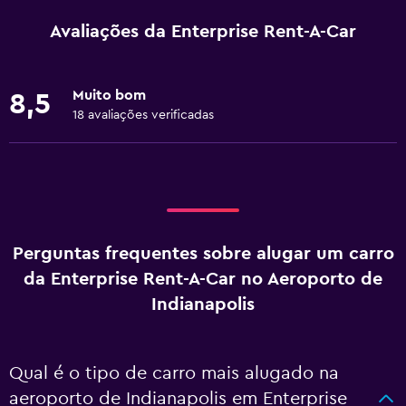
Avaliações da Enterprise Rent-A-Car
Muito bom
8,5
18 avaliações verificadas
Perguntas frequentes sobre alugar um carro
da Enterprise Rent-A-Car no Aeroporto de
Indianapolis
Qual é o tipo de carro mais alugado na
aeroporto de Indianapolis em Enterprise