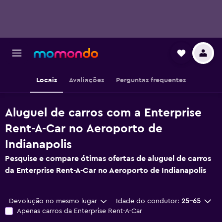
Locais
Avaliações
Perguntas frequentes
Aluguel de carros com a Enterprise
Rent-A-Car no Aeroporto de
Indianapolis
Pesquise e compare ótimas ofertas de aluguel de carros
da Enterprise Rent-A-Car no Aeroporto de Indianapolis
Devolução no mesmo lugar
Idade do condutor:
25-65
Apenas carros da Enterprise Rent-A-Car